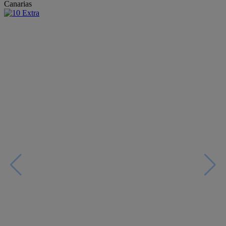
Canarias