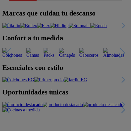
Marcas que cuidan tu descanso
Confort a tu medida
Esenciales con estilo
Oportunidades únicas