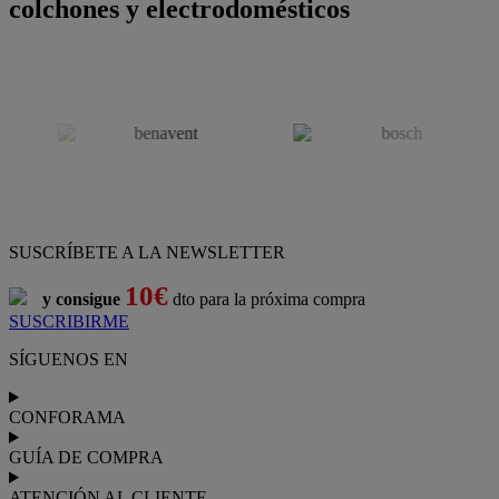
colchones y electrodomésticos
SUSCRÍBETE A LA NEWSLETTER
10€
y consigue
dto para la próxima compra
SUSCRIBIRME
SÍGUENOS EN
CONFORAMA
GUÍA DE COMPRA
ATENCIÓN AL CLIENTE