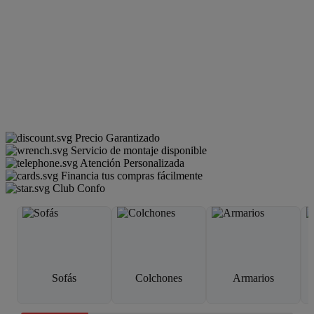
Precio Garantizado
Servicio de montaje disponible
Atención Personalizada
Financia tus compras fácilmente
Club Confo
Sofás
Colchones
Armarios