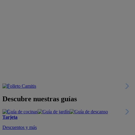
Descubre nuestras guías
Tarjeta
Descuentos y más