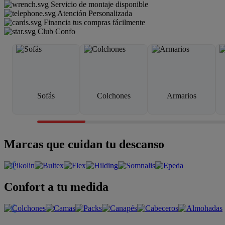
Servicio de montaje disponible
Atención Personalizada
Financia tus compras fácilmente
Club Confo
Sofás
Colchones
Armarios
Marcas que cuidan tu descanso
Confort a tu medida