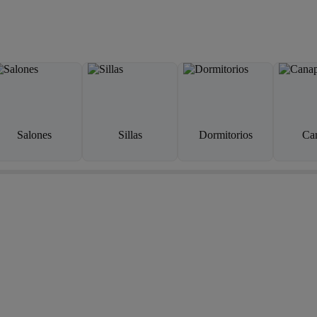
Salones
Sillas
Dormitorios
Ca