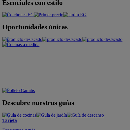
Esenciales con estilo
Oportunidades únicas
Descubre nuestras guías
Tarjeta