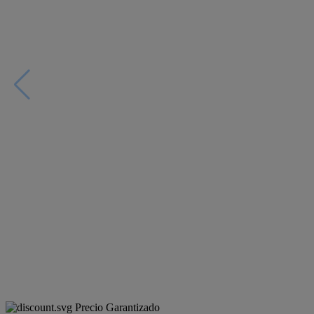
Precio Garantizado