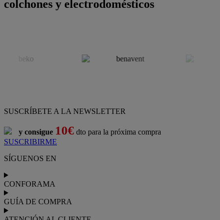
colchones y electrodomésticos
SUSCRÍBETE A LA NEWSLETTER
10€
y consigue
dto para la próxima compra
SUSCRIBIRME
SÍGUENOS EN
CONFORAMA
GUÍA DE COMPRA
ATENCIÓN AL CLIENTE