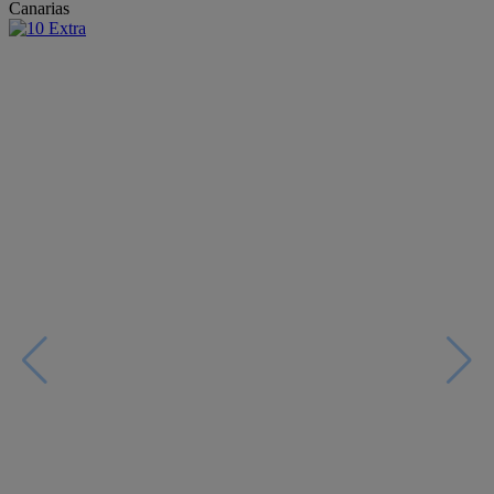
Canarias