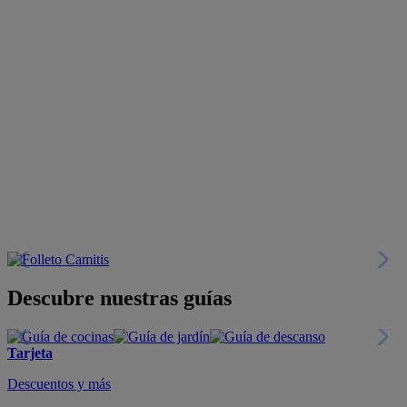
Descubre nuestras guías
Tarjeta
Descuentos y más