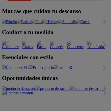
Marcas que cuidan tu descanso
Confort a tu medida
Esenciales con estilo
Oportunidades únicas