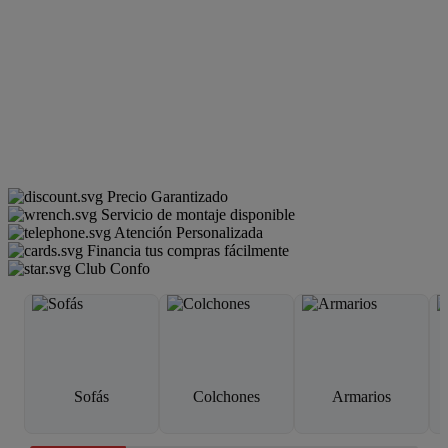
Precio Garantizado
Servicio de montaje disponible
Atención Personalizada
Financia tus compras fácilmente
Club Confo
Sofás
Colchones
Armarios