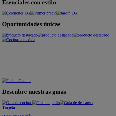
Esenciales con estilo
Oportunidades únicas
Descubre nuestras guías
Tarjeta