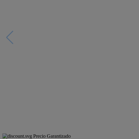
Precio Garantizado