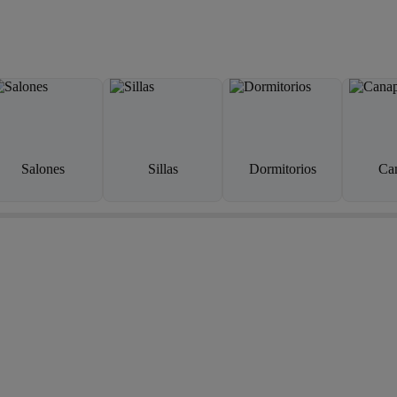
Salones
Sillas
Dormitorios
Ca