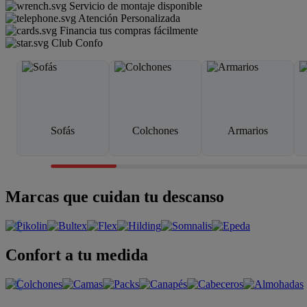
Servicio de montaje disponible
Atención Personalizada
Financia tus compras fácilmente
Club Confo
Sofás
Colchones
Armarios
Marcas que cuidan tu descanso
Confort a tu medida