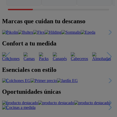
Marcas que cuidan tu descanso
Confort a tu medida
Esenciales con estilo
Oportunidades únicas