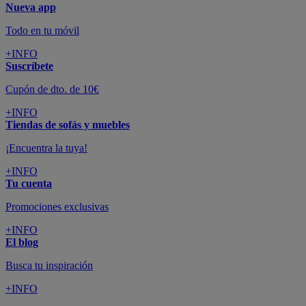
Nueva app
Todo en tu móvil
+INFO
Suscríbete
Cupón de dto. de 10€
+INFO
Tiendas de sofás y muebles
¡Encuentra la tuya!
+INFO
Tu cuenta
Promociones exclusivas
+INFO
El blog
Busca tu inspiración
+INFO