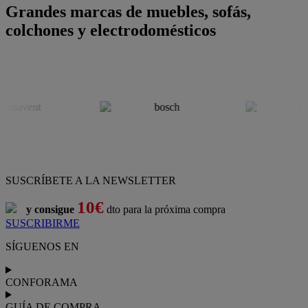
Grandes marcas de muebles, sofás,
colchones y electrodomésticos
SUSCRÍBETE A LA NEWSLETTER
10€
y consigue
dto para la próxima compra
SUSCRIBIRME
SÍGUENOS EN
CONFORAMA
GUÍA DE COMPRA