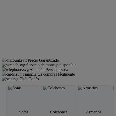
Precio Garantizado
Servicio de montaje disponible
Atención Personalizada
Financia tus compras fácilmente
Club Confo
Sofás
Colchones
Armarios