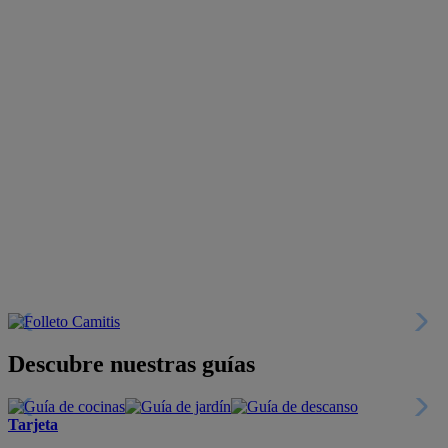
Descubre nuestras guías
Tarjeta