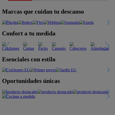
Marcas que cuidan tu descanso
Confort a tu medida
Esenciales con estilo
Oportunidades únicas