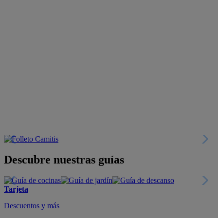
Descubre nuestras guías
Tarjeta
Descuentos y más