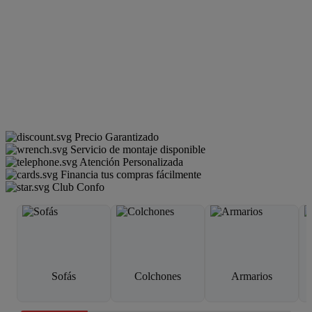
Precio Garantizado
Servicio de montaje disponible
Atención Personalizada
Financia tus compras fácilmente
Club Confo
Sofás
Colchones
Armarios