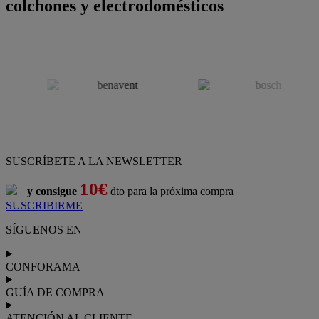
colchones y electrodomésticos
SUSCRÍBETE A LA NEWSLETTER
10€
y consigue
dto para la próxima compra
SUSCRIBIRME
SÍGUENOS EN
CONFORAMA
GUÍA DE COMPRA
ATENCIÓN AL CLIENTE