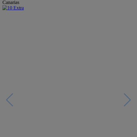
Canarias