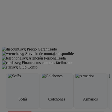
Precio Garantizado
Servicio de montaje disponible
Atención Personalizada
Financia tus compras fácilmente
Club Confo
Sofás
Colchones
Armarios