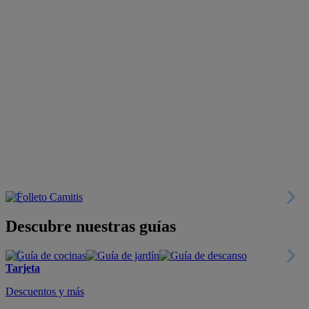
Descubre nuestras guías
Tarjeta
Descuentos y más