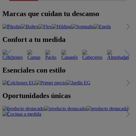
Marcas que cuidan tu descanso
Confort a tu medida
Esenciales con estilo
Oportunidades únicas