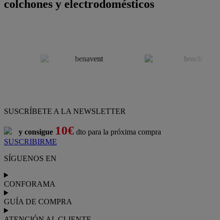
colchones y electrodomésticos
SUSCRÍBETE A LA NEWSLETTER
10€
y consigue
dto para la próxima compra
SUSCRIBIRME
SÍGUENOS EN
CONFORAMA
GUÍA DE COMPRA
ATENCIÓN AL CLIENTE