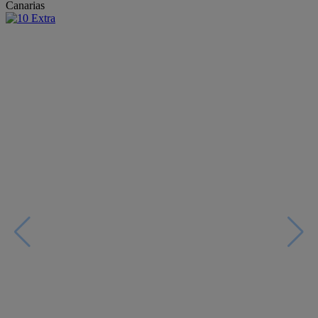
Canarias