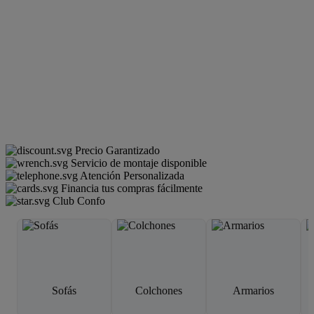
Precio Garantizado
Servicio de montaje disponible
Atención Personalizada
Financia tus compras fácilmente
Club Confo
Sofás
Colchones
Armarios