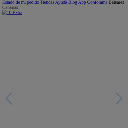
Estado de mi pedido
Tiendas
Ayuda
Blog
App Conforama
Baleares
Canarias