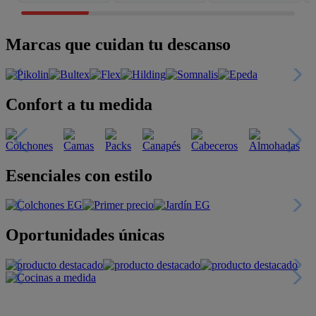
Marcas que cuidan tu descanso
Confort a tu medida
Esenciales con estilo
Oportunidades únicas