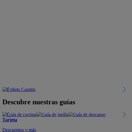
Descubre nuestras guías
Tarjeta
Descuentos y más