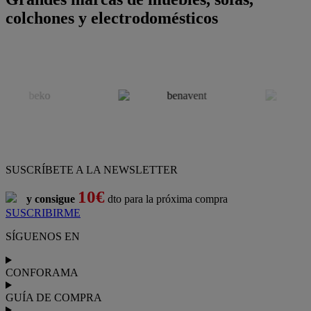
colchones y electrodomésticos
SUSCRÍBETE A LA NEWSLETTER
10€
y consigue
dto para la próxima compra
SUSCRIBIRME
SÍGUENOS EN
CONFORAMA
GUÍA DE COMPRA