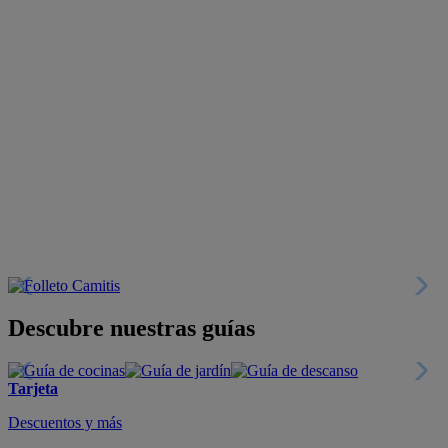
Descubre nuestras guías
Tarjeta
Descuentos y más