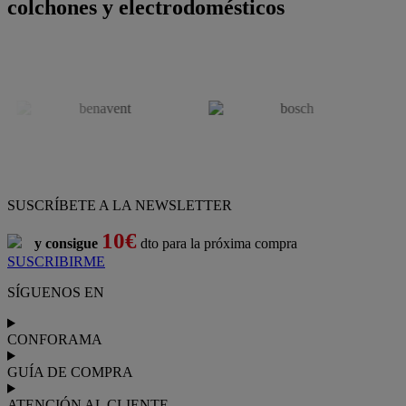
colchones y electrodomésticos
SUSCRÍBETE A LA NEWSLETTER
10€
y consigue
dto para la próxima compra
SUSCRIBIRME
SÍGUENOS EN
CONFORAMA
GUÍA DE COMPRA
ATENCIÓN AL CLIENTE