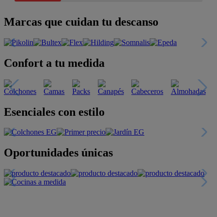
Marcas que cuidan tu descanso
Confort a tu medida
Esenciales con estilo
Oportunidades únicas