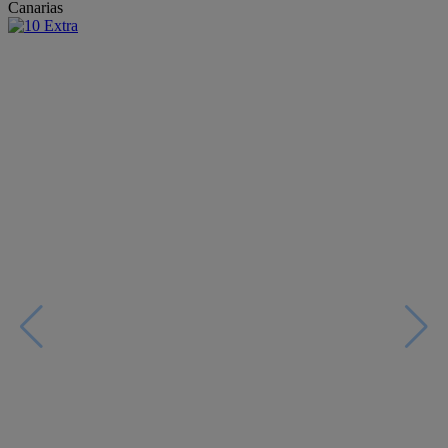
Canarias