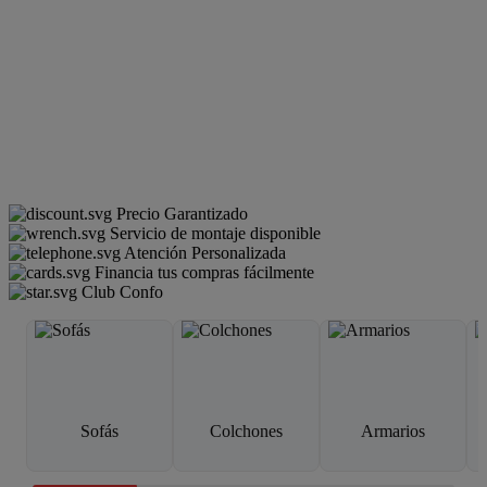
Precio Garantizado
Servicio de montaje disponible
Atención Personalizada
Financia tus compras fácilmente
Club Confo
Sofás
Colchones
Armarios