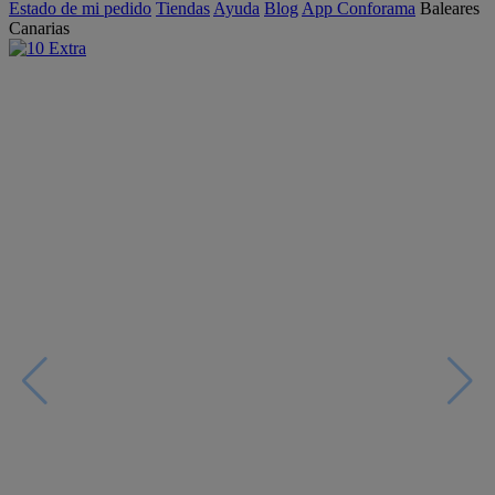
Estado de mi pedido
Tiendas
Ayuda
Blog
App Conforama
Baleares
Canarias