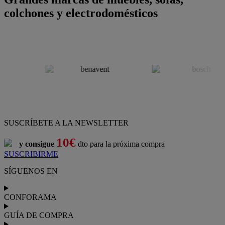
colchones y electrodomésticos
SUSCRÍBETE A LA NEWSLETTER
10€
y consigue
dto para la próxima compra
SUSCRIBIRME
SÍGUENOS EN
CONFORAMA
GUÍA DE COMPRA