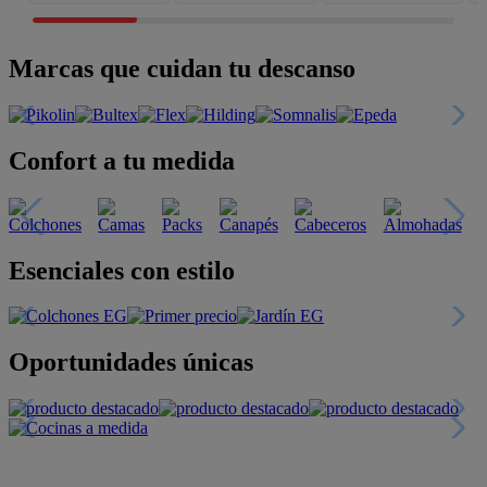
Marcas que cuidan tu descanso
Confort a tu medida
Esenciales con estilo
Oportunidades únicas