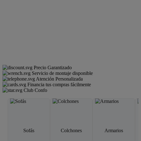
Precio Garantizado
Servicio de montaje disponible
Atención Personalizada
Financia tus compras fácilmente
Club Confo
Sofás
Colchones
Armarios