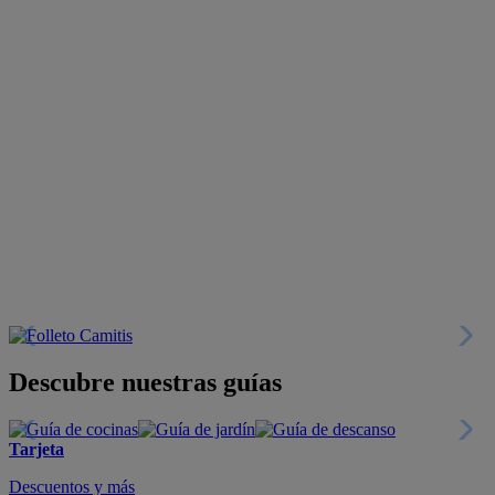
Descubre nuestras guías
Tarjeta
Descuentos y más