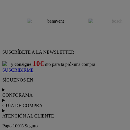
SUSCRÍBETE A LA NEWSLETTER
10€
y consigue
dto para la próxima compra
SUSCRIBIRME
SÍGUENOS EN
CONFORAMA
GUÍA DE COMPRA
ATENCIÓN AL CLIENTE
Pago 100% Seguro