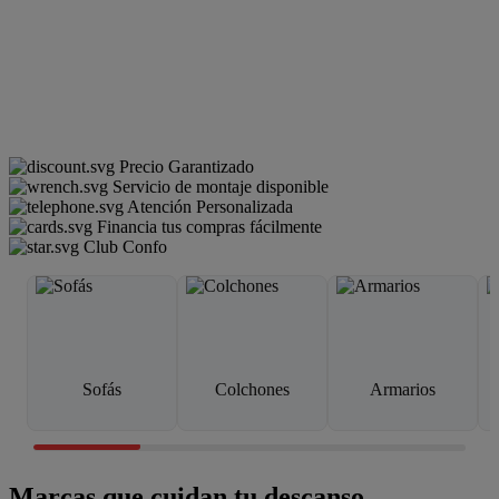
Precio Garantizado
Servicio de montaje disponible
Atención Personalizada
Financia tus compras fácilmente
Club Confo
Sofás
Colchones
Armarios
Marcas que cuidan tu descanso