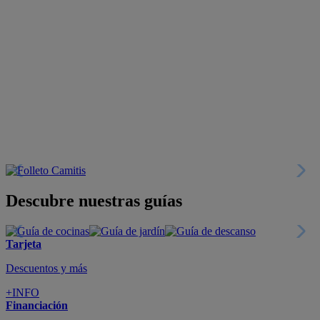
Descubre nuestras guías
Tarjeta
Descuentos y más
+INFO
Financiación