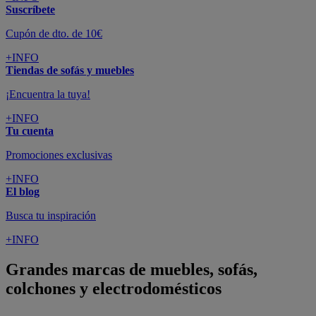
Suscríbete
Cupón de dto. de 10€
+INFO
Tiendas de sofás y muebles
¡Encuentra la tuya!
+INFO
Tu cuenta
Promociones exclusivas
+INFO
El blog
Busca tu inspiración
+INFO
Grandes marcas de muebles, sofás,
colchones y electrodomésticos