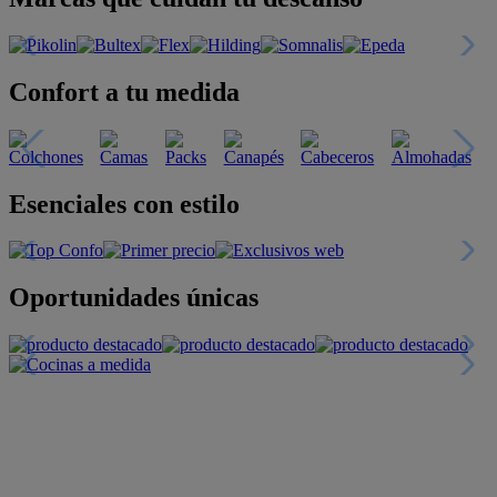
Confort a tu medida
Esenciales con estilo
Oportunidades únicas