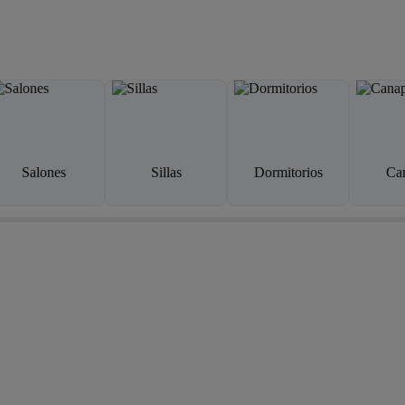
Salones
Sillas
Dormitorios
Ca