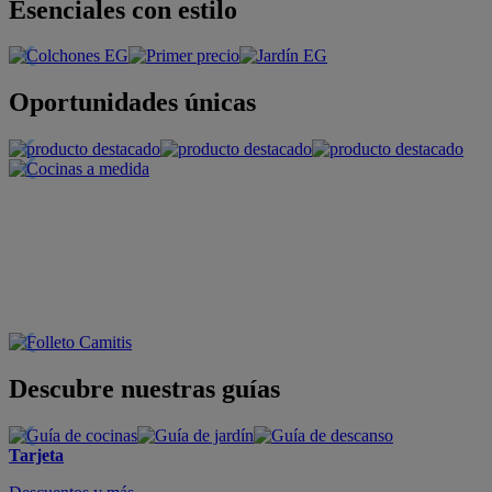
Esenciales con estilo
Oportunidades únicas
Descubre nuestras guías
Tarjeta