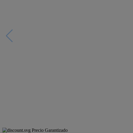
Precio Garantizado