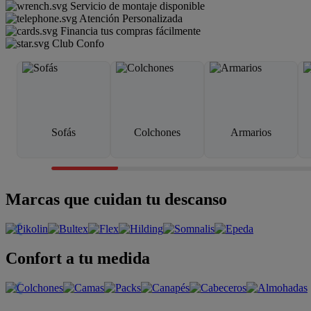
Servicio de montaje disponible
Atención Personalizada
Financia tus compras fácilmente
Club Confo
Sofás
Colchones
Armarios
Marcas que cuidan tu descanso
Confort a tu medida