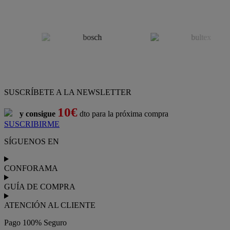
SUSCRÍBETE A LA NEWSLETTER
10€
y consigue
dto para la próxima compra
SUSCRIBIRME
SÍGUENOS EN
CONFORAMA
GUÍA DE COMPRA
ATENCIÓN AL CLIENTE
Pago 100% Seguro