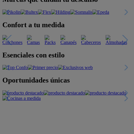
Confort a tu medida
Esenciales con estilo
Oportunidades únicas