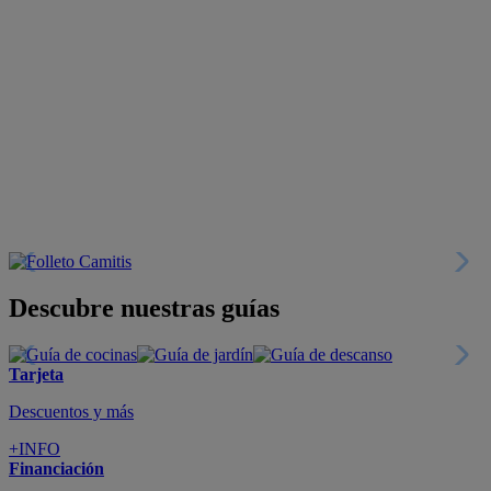
Descubre nuestras guías
Tarjeta
Descuentos y más
+INFO
Financiación