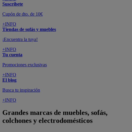
Suscríbete
Cupón de dto. de 10€
+INFO
Tiendas de sofás y muebles
¡Encuentra la tuya!
+INFO
Tu cuenta
Promociones exclusivas
+INFO
El blog
Busca tu inspiración
+INFO
Grandes marcas de muebles, sofás,
colchones y electrodomésticos