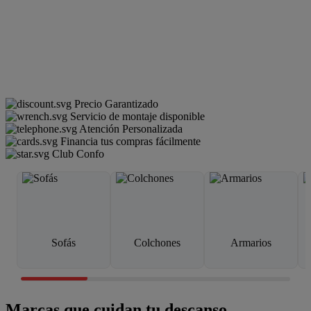
Precio Garantizado
Servicio de montaje disponible
Atención Personalizada
Financia tus compras fácilmente
Club Confo
Sofás
Colchones
Armarios
Marcas que cuidan tu descanso