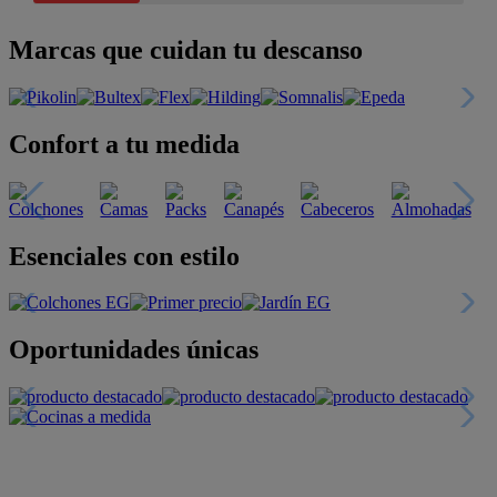
Marcas que cuidan tu descanso
Confort a tu medida
Esenciales con estilo
Oportunidades únicas