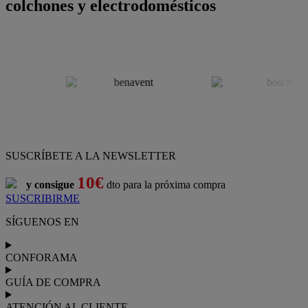
colchones y electrodomésticos
SUSCRÍBETE A LA NEWSLETTER
10€
y consigue
dto para la próxima compra
SUSCRIBIRME
SÍGUENOS EN
CONFORAMA
GUÍA DE COMPRA
ATENCIÓN AL CLIENTE