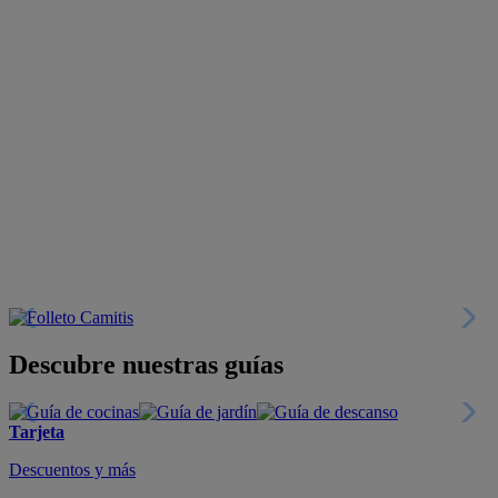
Descubre nuestras guías
Tarjeta
Descuentos y más