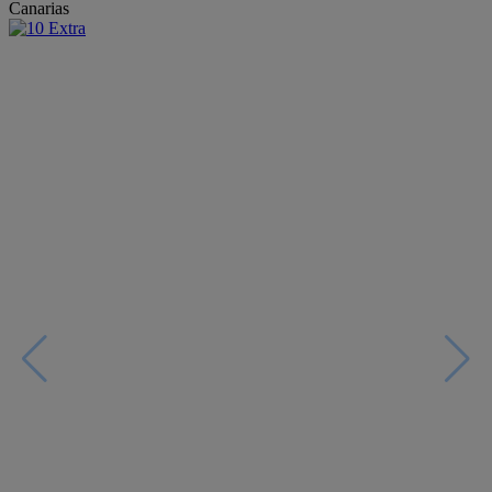
Canarias