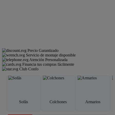
Precio Garantizado
Servicio de montaje disponible
Atención Personalizada
Financia tus compras fácilmente
Club Confo
Sofás
Colchones
Armarios