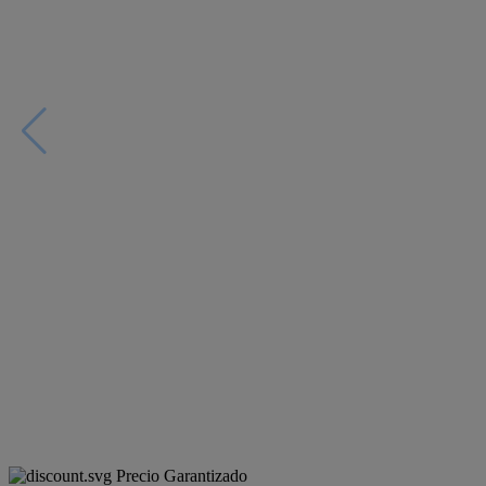
Precio Garantizado