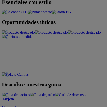
Esenciales con estilo
Oportunidades únicas
Descubre nuestras guías
Tarjeta