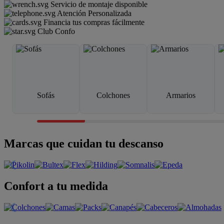
Servicio de montaje disponible
Atención Personalizada
Financia tus compras fácilmente
Club Confo
Sofás
Colchones
Armarios
Marcas que cuidan tu descanso
Confort a tu medida