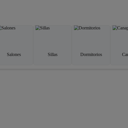
Salones
Sillas
Dormitorios
Ca