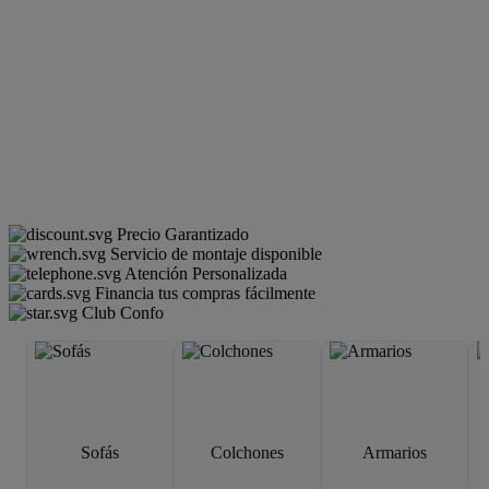
Precio Garantizado
Servicio de montaje disponible
Atención Personalizada
Financia tus compras fácilmente
Club Confo
Sofás
Colchones
Armarios