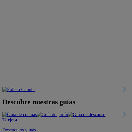
Descubre nuestras guías
Tarjeta
Descuentos y más