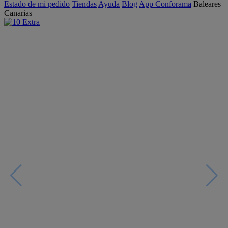
Estado de mi pedido
Tiendas
Ayuda
Blog
App Conforama
Baleares
Canarias