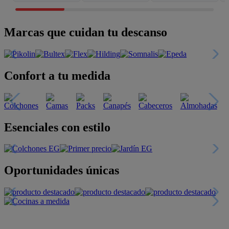
Marcas que cuidan tu descanso
Confort a tu medida
Esenciales con estilo
Oportunidades únicas