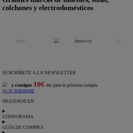
colchones y electrodomésticos
SUSCRÍBETE A LA NEWSLETTER
10€
y consigue
dto para la próxima compra
SUSCRIBIRME
SÍGUENOS EN
CONFORAMA
GUÍA DE COMPRA