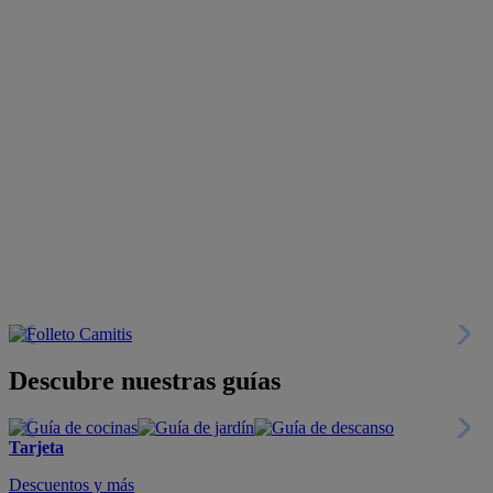
Descubre nuestras guías
Tarjeta
Descuentos y más