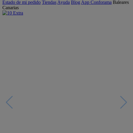
Estado de mi pedido
Tiendas
Ayuda
Blog
App Conforama
Baleares
Canarias