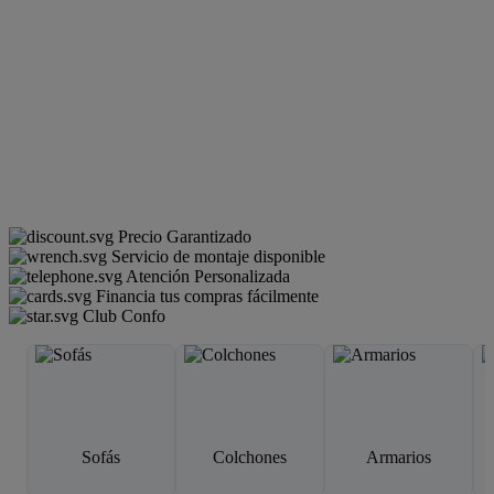
Precio Garantizado
Servicio de montaje disponible
Atención Personalizada
Financia tus compras fácilmente
Club Confo
Sofás
Colchones
Armarios