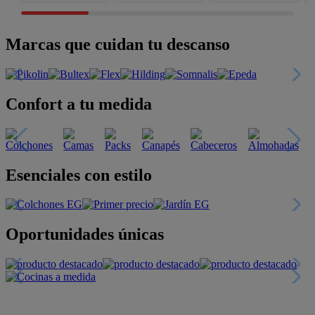
Marcas que cuidan tu descanso
Confort a tu medida
Esenciales con estilo
Oportunidades únicas