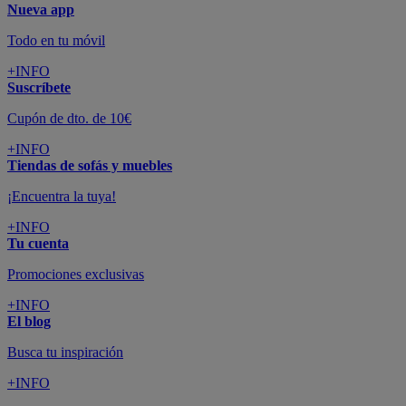
Nueva app
Todo en tu móvil
+INFO
Suscríbete
Cupón de dto. de 10€
+INFO
Tiendas de sofás y muebles
¡Encuentra la tuya!
+INFO
Tu cuenta
Promociones exclusivas
+INFO
El blog
Busca tu inspiración
+INFO