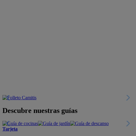
Descubre nuestras guías
Tarjeta