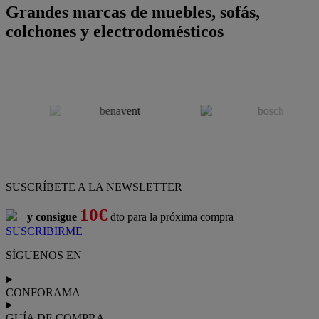
Grandes marcas de muebles, sofás,
colchones y electrodomésticos
SUSCRÍBETE A LA NEWSLETTER
10€
y consigue
dto para la próxima compra
SUSCRIBIRME
SÍGUENOS EN
CONFORAMA
GUÍA DE COMPRA