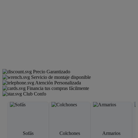
Precio Garantizado
Servicio de montaje disponible
Atención Personalizada
Financia tus compras fácilmente
Club Confo
Sofás
Colchones
Armarios