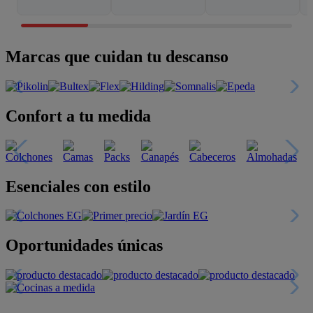
Marcas que cuidan tu descanso
Confort a tu medida
Esenciales con estilo
Oportunidades únicas