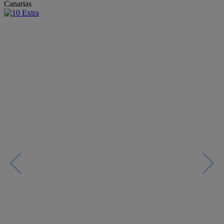
Canarias