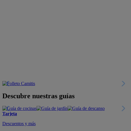
Descubre nuestras guías
Tarjeta
Descuentos y más