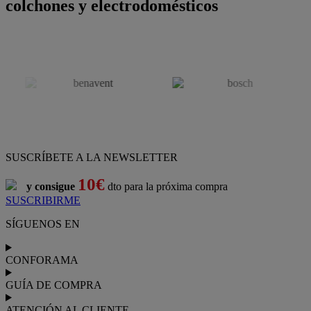
colchones y electrodomésticos
SUSCRÍBETE A LA NEWSLETTER
10€
y consigue
dto para la próxima compra
SUSCRIBIRME
SÍGUENOS EN
CONFORAMA
GUÍA DE COMPRA
ATENCIÓN AL CLIENTE