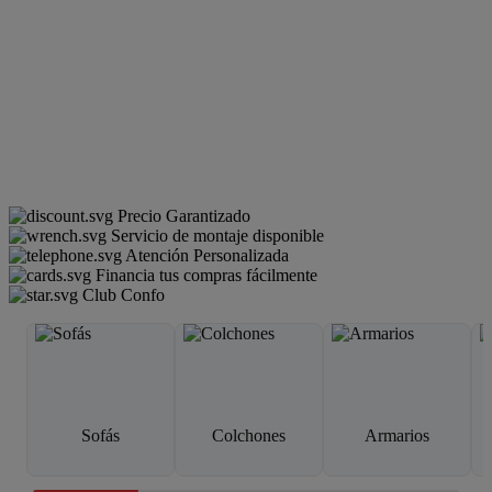
Precio Garantizado
Servicio de montaje disponible
Atención Personalizada
Financia tus compras fácilmente
Club Confo
Sofás
Colchones
Armarios