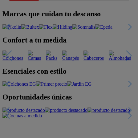
Marcas que cuidan tu descanso
Confort a tu medida
Esenciales con estilo
Oportunidades únicas