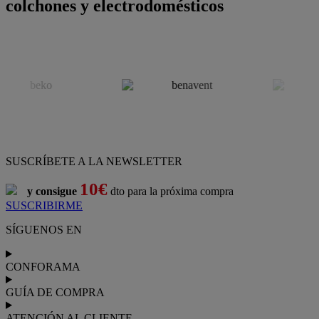
colchones y electrodomésticos
SUSCRÍBETE A LA NEWSLETTER
10€
y consigue
dto para la próxima compra
SUSCRIBIRME
SÍGUENOS EN
CONFORAMA
GUÍA DE COMPRA
ATENCIÓN AL CLIENTE