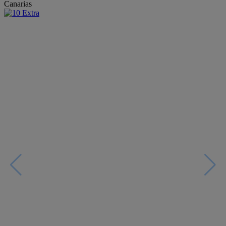
Canarias