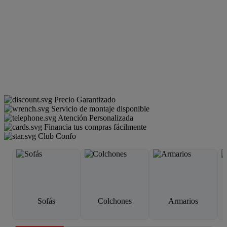
Precio Garantizado
Servicio de montaje disponible
Atención Personalizada
Financia tus compras fácilmente
Club Confo
Sofás
Colchones
Armarios