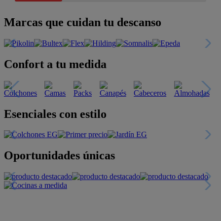
Marcas que cuidan tu descanso
Confort a tu medida
Esenciales con estilo
Oportunidades únicas