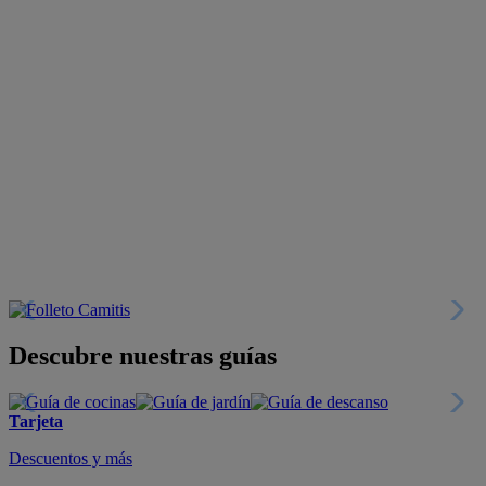
Descubre nuestras guías
Tarjeta
Descuentos y más