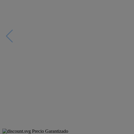
Precio Garantizado