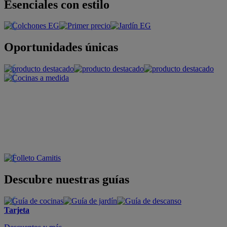
Esenciales con estilo
Oportunidades únicas
Descubre nuestras guías
Tarjeta