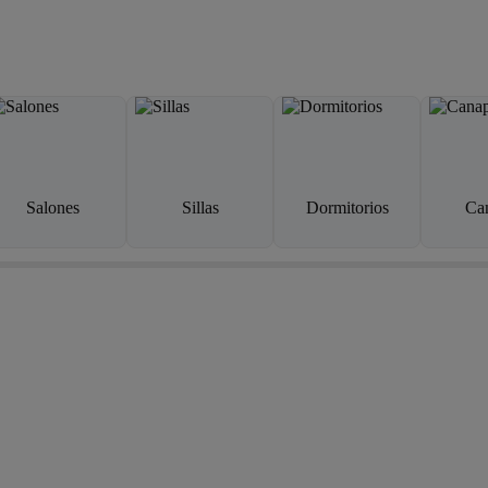
Salones
Sillas
Dormitorios
Ca