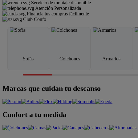
Servicio de montaje disponible
Atención Personalizada
Financia tus compras fácilmente
Club Confo
Sofás
Colchones
Armarios
Marcas que cuidan tu descanso
Confort a tu medida