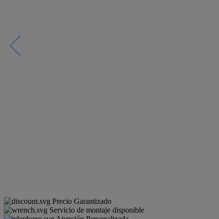
Precio Garantizado
Servicio de montaje disponible
Atención Personalizada