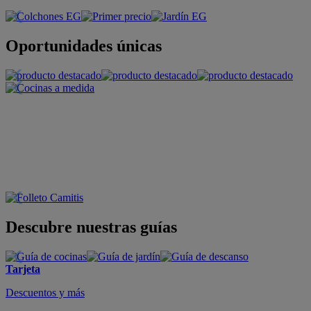
Oportunidades únicas
Descubre nuestras guías
Tarjeta
Descuentos y más