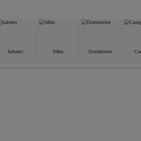
Salones
Sillas
Dormitorios
Ca