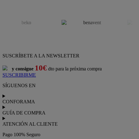
SUSCRÍBETE A LA NEWSLETTER
10€
y consigue
dto para la próxima compra
SUSCRIBIRME
SÍGUENOS EN
CONFORAMA
GUÍA DE COMPRA
ATENCIÓN AL CLIENTE
Pago 100% Seguro