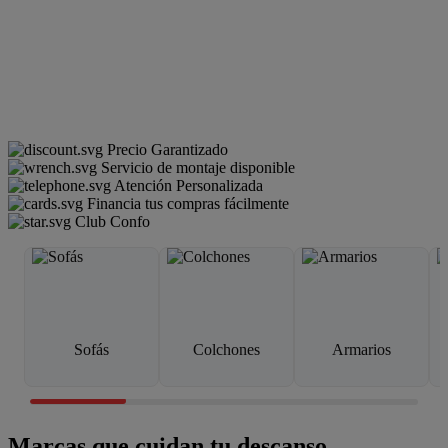
Precio Garantizado
Servicio de montaje disponible
Atención Personalizada
Financia tus compras fácilmente
Club Confo
Sofás
Colchones
Armarios
Marcas que cuidan tu descanso