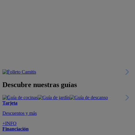
Descubre nuestras guías
Tarjeta
Descuentos y más
+INFO
Financiación