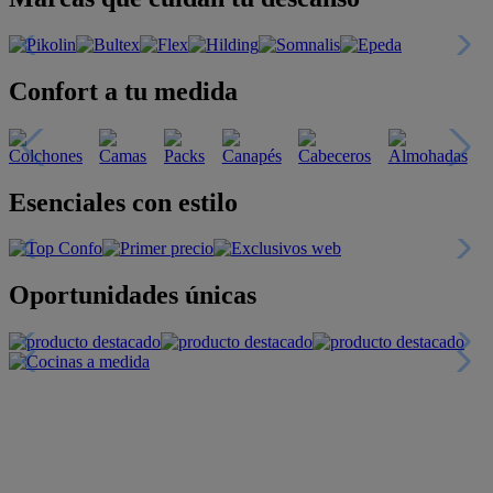
Confort a tu medida
Esenciales con estilo
Oportunidades únicas