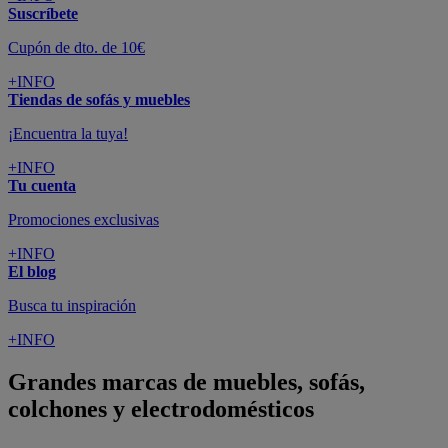
Suscríbete
Cupón de dto. de 10€
+INFO
Tiendas de sofás y muebles
¡Encuentra la tuya!
+INFO
Tu cuenta
Promociones exclusivas
+INFO
El blog
Busca tu inspiración
+INFO
Grandes marcas de muebles, sofás,
colchones y electrodomésticos