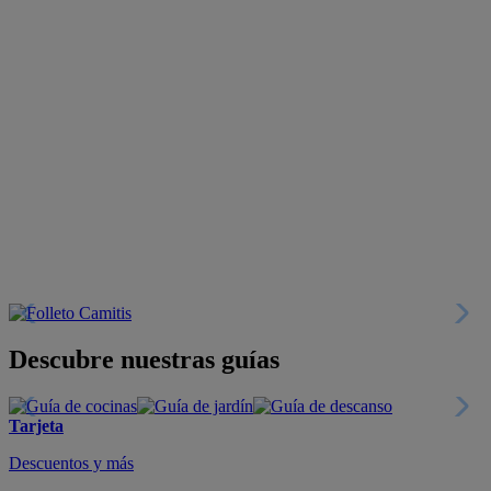
Descubre nuestras guías
Tarjeta
Descuentos y más