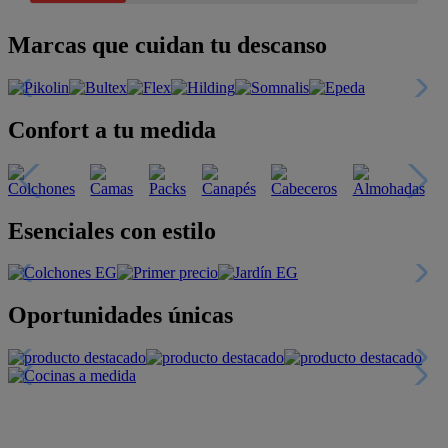
Marcas que cuidan tu descanso
Confort a tu medida
Esenciales con estilo
Oportunidades únicas