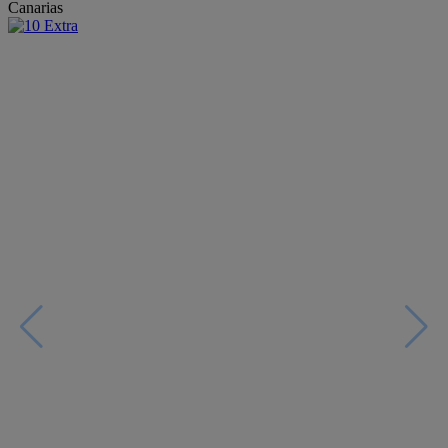
Canarias