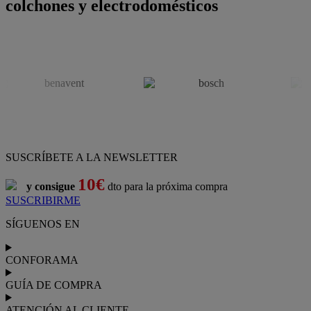
colchones y electrodomésticos
SUSCRÍBETE A LA NEWSLETTER
10€
y consigue
dto para la próxima compra
SUSCRIBIRME
SÍGUENOS EN
CONFORAMA
GUÍA DE COMPRA
ATENCIÓN AL CLIENTE