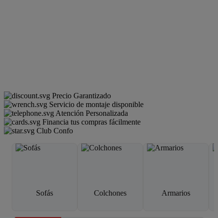
Precio Garantizado
Servicio de montaje disponible
Atención Personalizada
Financia tus compras fácilmente
Club Confo
Sofás
Colchones
Armarios