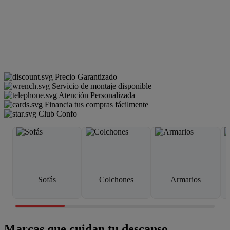
Precio Garantizado
Servicio de montaje disponible
Atención Personalizada
Financia tus compras fácilmente
Club Confo
Sofás
Colchones
Armarios
Marcas que cuidan tu descanso