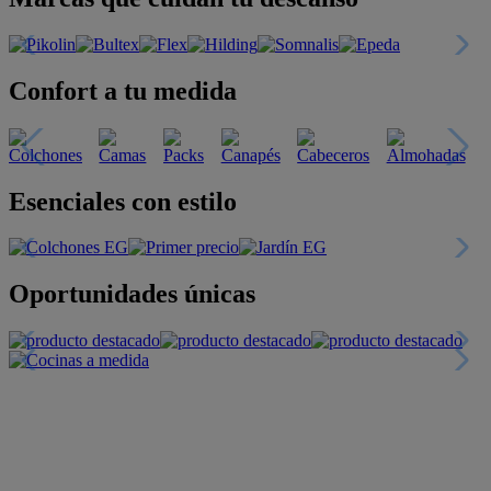
Confort a tu medida
Esenciales con estilo
Oportunidades únicas