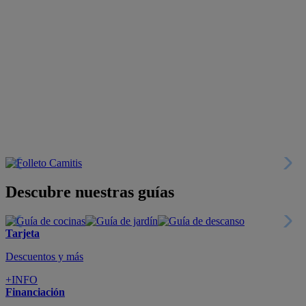
Descubre nuestras guías
Tarjeta
Descuentos y más
+INFO
Financiación