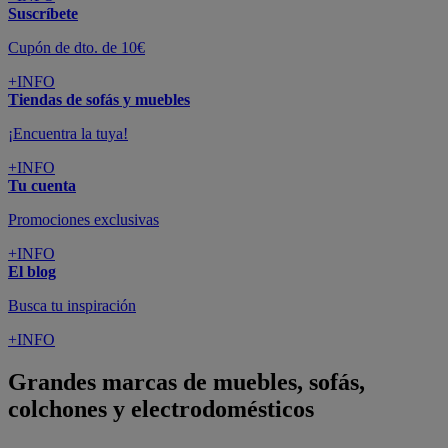
Suscríbete
Cupón de dto. de 10€
+INFO
Tiendas de sofás y muebles
¡Encuentra la tuya!
+INFO
Tu cuenta
Promociones exclusivas
+INFO
El blog
Busca tu inspiración
+INFO
Grandes marcas de muebles, sofás,
colchones y electrodomésticos