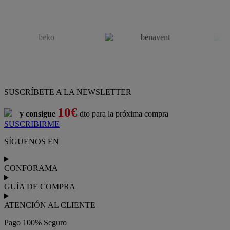
SUSCRÍBETE A LA NEWSLETTER
10€
y consigue
dto para la próxima compra
SUSCRIBIRME
SÍGUENOS EN
CONFORAMA
GUÍA DE COMPRA
ATENCIÓN AL CLIENTE
Pago 100% Seguro