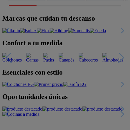
Marcas que cuidan tu descanso
Confort a tu medida
Esenciales con estilo
Oportunidades únicas