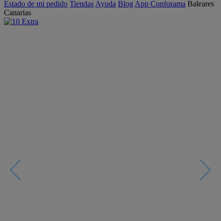
Estado de mi pedido
Tiendas
Ayuda
Blog
App Conforama
Baleares
Canarias