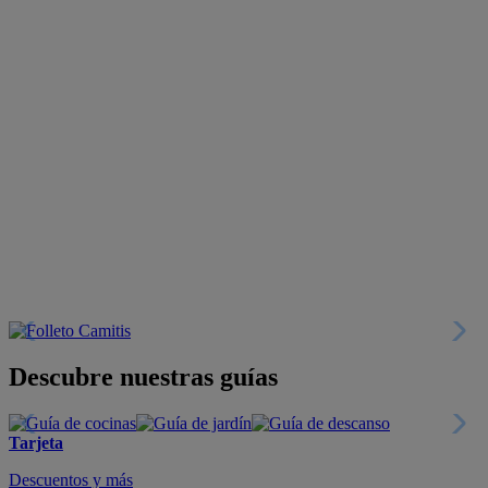
Descubre nuestras guías
Tarjeta
Descuentos y más