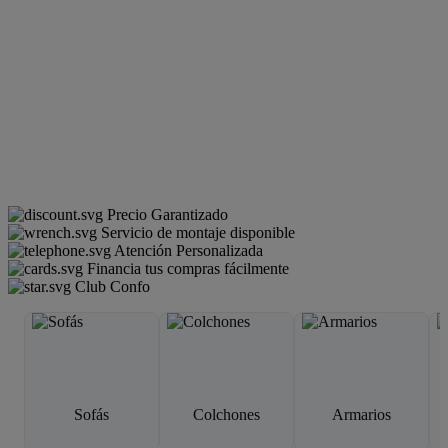
Precio Garantizado
Servicio de montaje disponible
Atención Personalizada
Financia tus compras fácilmente
Club Confo
Sofás
Colchones
Armarios