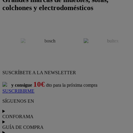
colchones y electrodomésticos
SUSCRÍBETE A LA NEWSLETTER
10€
y consigue
dto para la próxima compra
SUSCRIBIRME
SÍGUENOS EN
CONFORAMA
GUÍA DE COMPRA