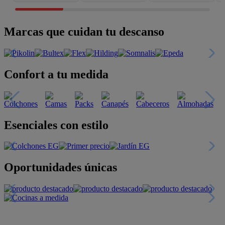
Marcas que cuidan tu descanso
Confort a tu medida
Esenciales con estilo
Oportunidades únicas