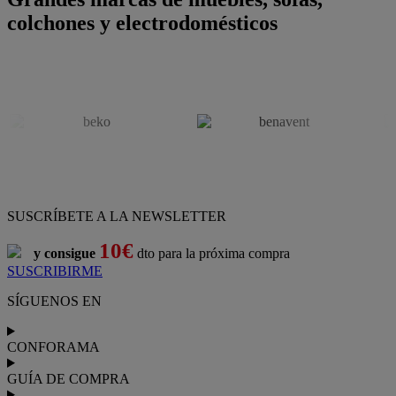
colchones y electrodomésticos
SUSCRÍBETE A LA NEWSLETTER
10€
y consigue
dto para la próxima compra
SUSCRIBIRME
SÍGUENOS EN
CONFORAMA
GUÍA DE COMPRA