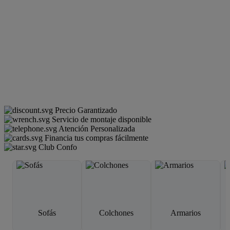
Precio Garantizado
Servicio de montaje disponible
Atención Personalizada
Financia tus compras fácilmente
Club Confo
Sofás
Colchones
Armarios