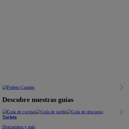
Descubre nuestras guías
Tarjeta
Descuentos y más