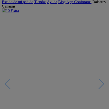
Estado de mi pedido
Tiendas
Ayuda
Blog
App Conforama
Baleares
Canarias