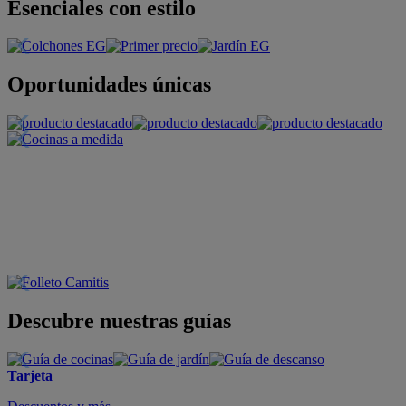
Esenciales con estilo
Oportunidades únicas
Descubre nuestras guías
Tarjeta