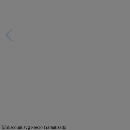
Precio Garantizado