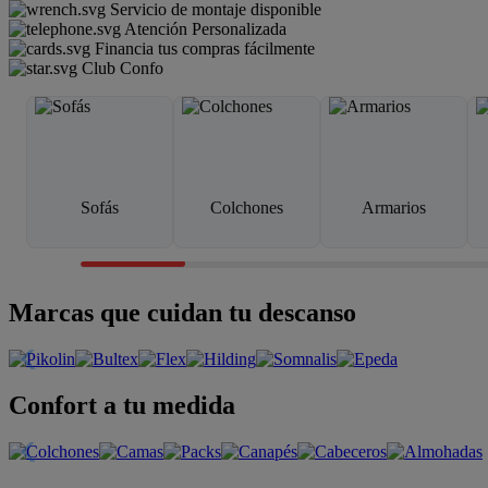
Servicio de montaje disponible
Atención Personalizada
Financia tus compras fácilmente
Club Confo
Sofás
Colchones
Armarios
Marcas que cuidan tu descanso
Confort a tu medida