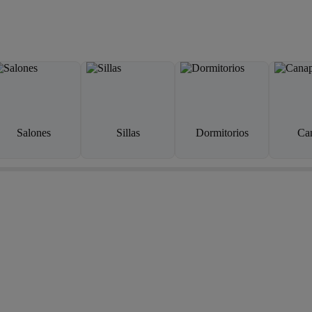
Salones
Sillas
Dormitorios
Ca