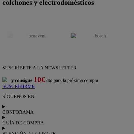
colchones y electrodomésticos
SUSCRÍBETE A LA NEWSLETTER
10€
y consigue
dto para la próxima compra
SUSCRIBIRME
SÍGUENOS EN
CONFORAMA
GUÍA DE COMPRA
ATENCIÓN AL CLIENTE