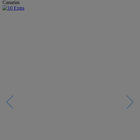
Canarias