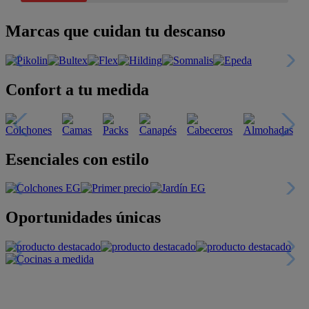
Marcas que cuidan tu descanso
Confort a tu medida
Esenciales con estilo
Oportunidades únicas