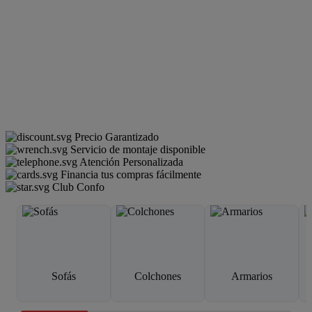
Precio Garantizado
Servicio de montaje disponible
Atención Personalizada
Financia tus compras fácilmente
Club Confo
Sofás
Colchones
Armarios