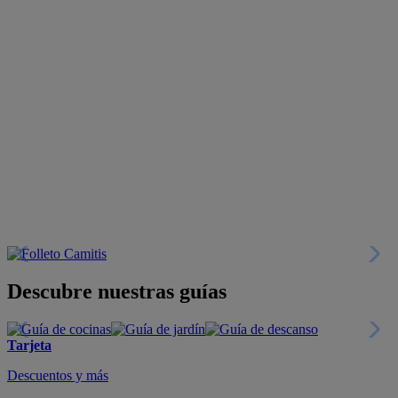
Descubre nuestras guías
Tarjeta
Descuentos y más