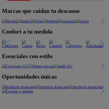
Marcas que cuidan tu descanso
Confort a tu medida
Esenciales con estilo
Oportunidades únicas