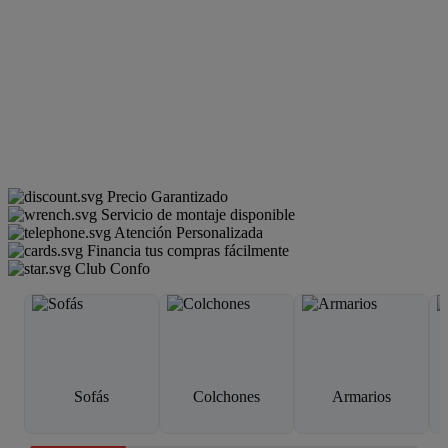
Precio Garantizado
Servicio de montaje disponible
Atención Personalizada
Financia tus compras fácilmente
Club Confo
Sofás
Colchones
Armarios