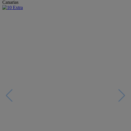
Canarias