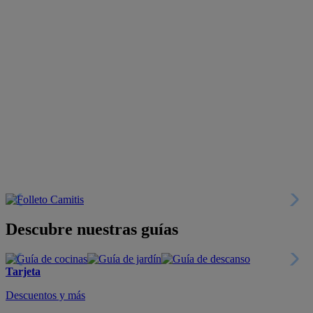
Descubre nuestras guías
Tarjeta
Descuentos y más