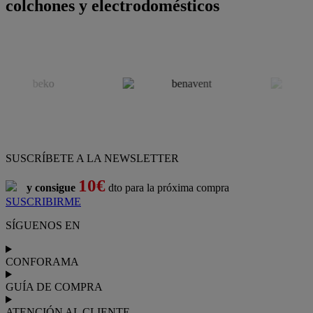
colchones y electrodomésticos
SUSCRÍBETE A LA NEWSLETTER
10€
y consigue
dto para la próxima compra
SUSCRIBIRME
SÍGUENOS EN
CONFORAMA
GUÍA DE COMPRA
ATENCIÓN AL CLIENTE