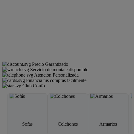
Precio Garantizado
Servicio de montaje disponible
Atención Personalizada
Financia tus compras fácilmente
Club Confo
Sofás
Colchones
Armarios