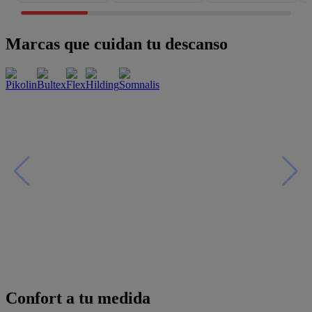
Marcas que cuidan tu descanso
Confort a tu medida
Esenciales con estilo
Oportunidades únicas