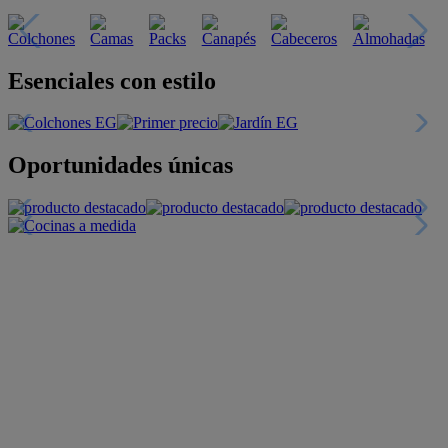
Descubre nuestras guías
Tarjeta
Descuentos y más