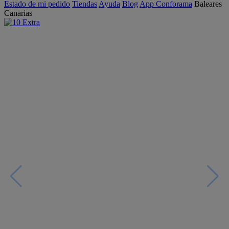
Estado de mi pedido
Tiendas
Ayuda
Blog
App Conforama
Baleares
Canarias