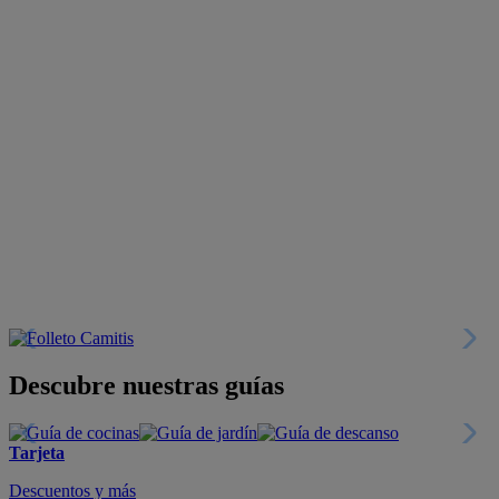
Descubre nuestras guías
Tarjeta
Descuentos y más