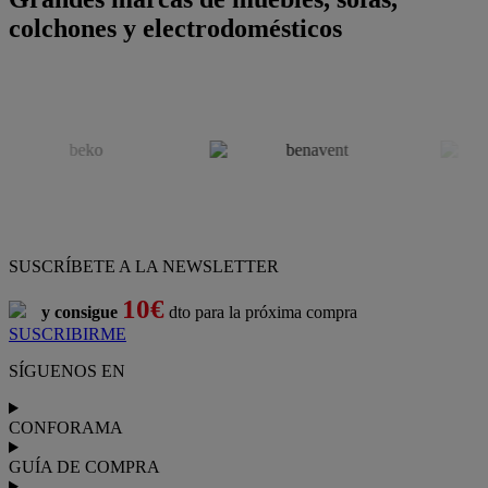
colchones y electrodomésticos
SUSCRÍBETE A LA NEWSLETTER
10€
y consigue
dto para la próxima compra
SUSCRIBIRME
SÍGUENOS EN
CONFORAMA
GUÍA DE COMPRA