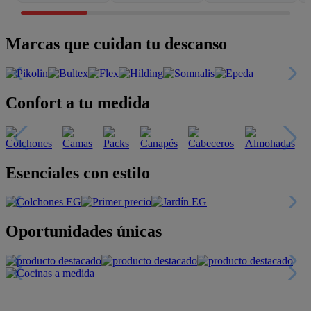
Marcas que cuidan tu descanso
Confort a tu medida
Esenciales con estilo
Oportunidades únicas