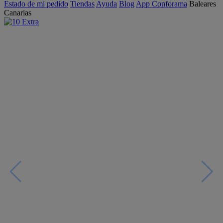
Estado de mi pedido
Tiendas
Ayuda
Blog
App Conforama
Baleares
Canarias