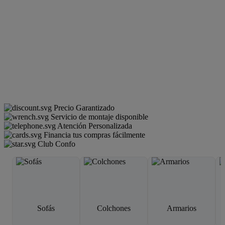
Precio Garantizado
Servicio de montaje disponible
Atención Personalizada
Financia tus compras fácilmente
Club Confo
Sofás
Colchones
Armarios