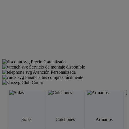
Precio Garantizado
Servicio de montaje disponible
Atención Personalizada
Financia tus compras fácilmente
Club Confo
Sofás
Colchones
Armarios