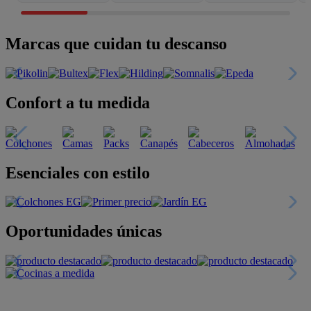
Marcas que cuidan tu descanso
Confort a tu medida
Esenciales con estilo
Oportunidades únicas