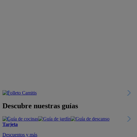
Descubre nuestras guías
Tarjeta
Descuentos y más