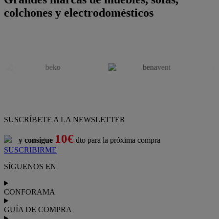
colchones y electrodomésticos
SUSCRÍBETE A LA NEWSLETTER
10€
y consigue
dto para la próxima compra
SUSCRIBIRME
SÍGUENOS EN
CONFORAMA
GUÍA DE COMPRA