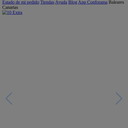
Estado de mi pedido
Tiendas
Ayuda
Blog
App Conforama
Baleares
Canarias