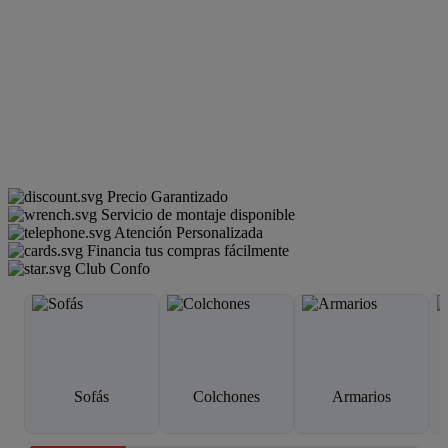
Precio Garantizado
Servicio de montaje disponible
Atención Personalizada
Financia tus compras fácilmente
Club Confo
Sofás
Colchones
Armarios