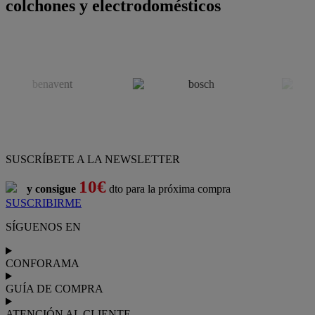
colchones y electrodomésticos
SUSCRÍBETE A LA NEWSLETTER
10€
y consigue
dto para la próxima compra
SUSCRIBIRME
SÍGUENOS EN
CONFORAMA
GUÍA DE COMPRA
ATENCIÓN AL CLIENTE