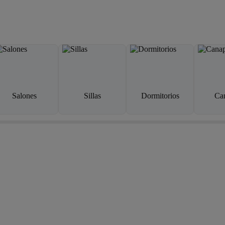
Salones
Sillas
Dormitorios
Ca