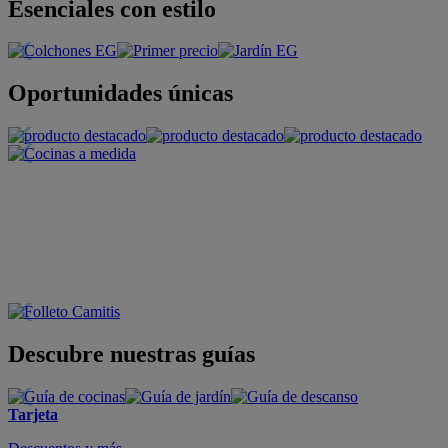
Esenciales con estilo
Oportunidades únicas
Descubre nuestras guías
Tarjeta