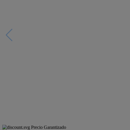
Precio Garantizado