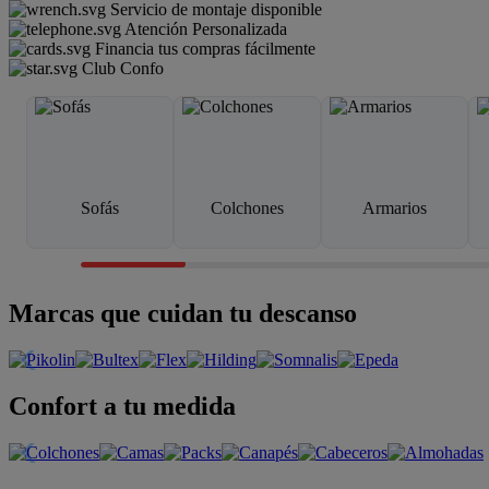
Servicio de montaje disponible
Atención Personalizada
Financia tus compras fácilmente
Club Confo
Sofás
Colchones
Armarios
Marcas que cuidan tu descanso
Confort a tu medida