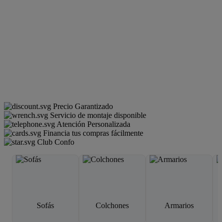
Precio Garantizado
Servicio de montaje disponible
Atención Personalizada
Financia tus compras fácilmente
Club Confo
Sofás
Colchones
Armarios