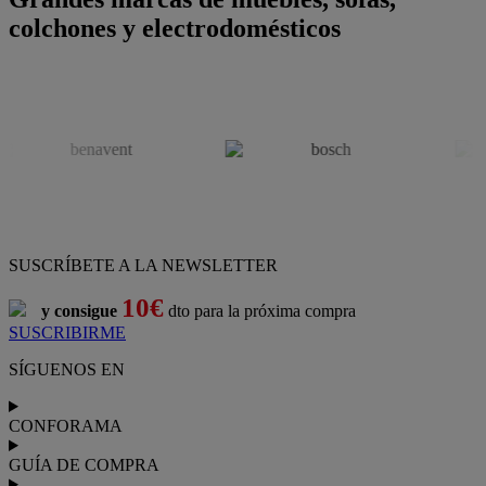
colchones y electrodomésticos
SUSCRÍBETE A LA NEWSLETTER
10€
y consigue
dto para la próxima compra
SUSCRIBIRME
SÍGUENOS EN
CONFORAMA
GUÍA DE COMPRA