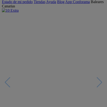
Estado de mi pedido
Tiendas
Ayuda
Blog
App Conforama
Baleares
Canarias