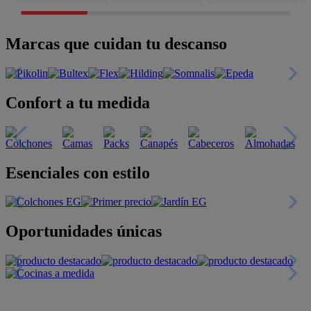
Marcas que cuidan tu descanso
Confort a tu medida
Esenciales con estilo
Oportunidades únicas