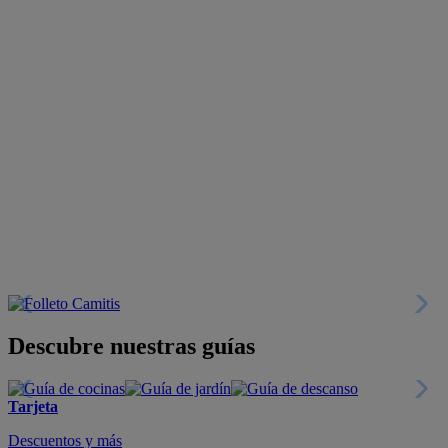
Descubre nuestras guías
Tarjeta
Descuentos y más