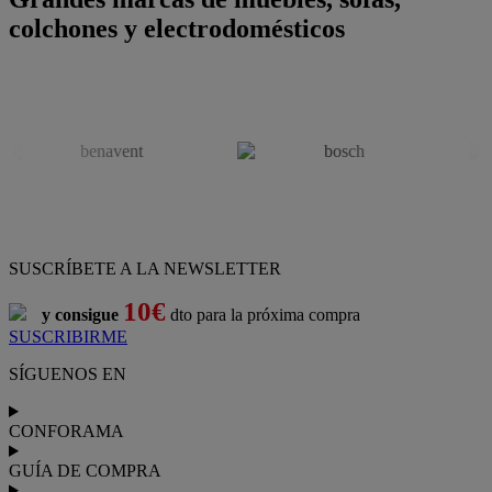
colchones y electrodomésticos
SUSCRÍBETE A LA NEWSLETTER
10€
y consigue
dto para la próxima compra
SUSCRIBIRME
SÍGUENOS EN
CONFORAMA
GUÍA DE COMPRA