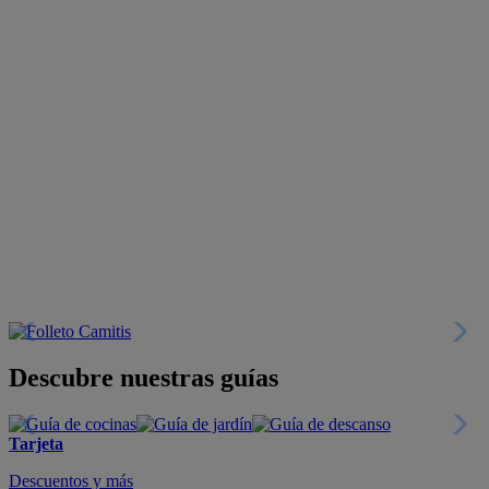
Descubre nuestras guías
Tarjeta
Descuentos y más