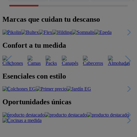
Marcas que cuidan tu descanso
Confort a tu medida
Esenciales con estilo
Oportunidades únicas