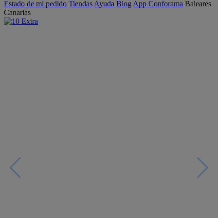
Estado de mi pedido
Tiendas
Ayuda
Blog
App Conforama
Baleares
Canarias