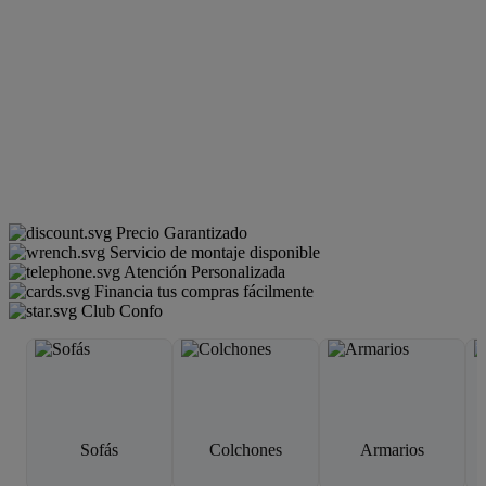
Precio Garantizado
Servicio de montaje disponible
Atención Personalizada
Financia tus compras fácilmente
Club Confo
Sofás
Colchones
Armarios