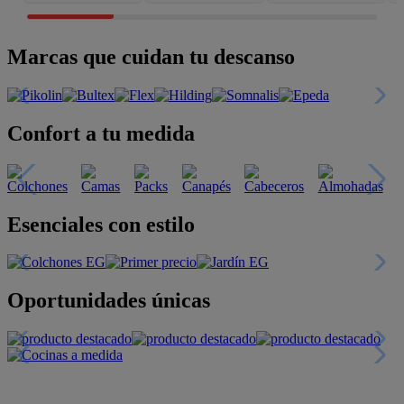
Marcas que cuidan tu descanso
Confort a tu medida
Esenciales con estilo
Oportunidades únicas