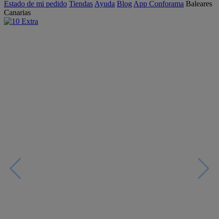
Estado de mi pedido
Tiendas
Ayuda
Blog
App Conforama
Baleares
Canarias