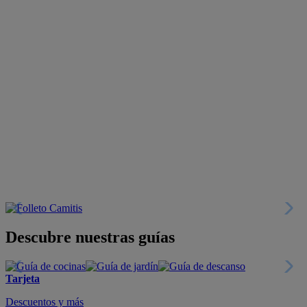
Descubre nuestras guías
Tarjeta
Descuentos y más