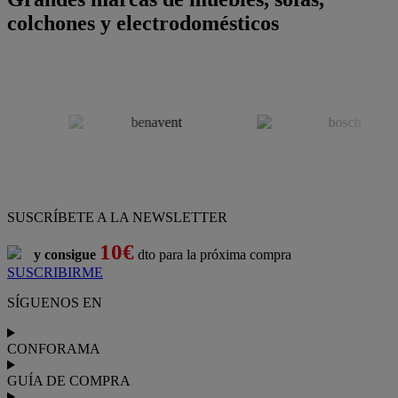
colchones y electrodomésticos
SUSCRÍBETE A LA NEWSLETTER
10€
y consigue
dto para la próxima compra
SUSCRIBIRME
SÍGUENOS EN
CONFORAMA
GUÍA DE COMPRA