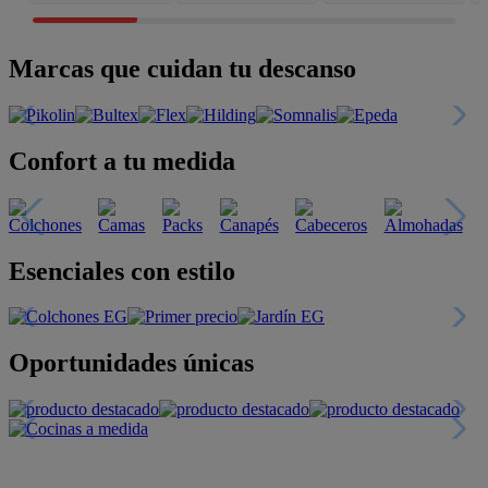
Marcas que cuidan tu descanso
Confort a tu medida
Esenciales con estilo
Oportunidades únicas