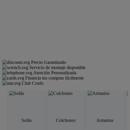
Precio Garantizado
Servicio de montaje disponible
Atención Personalizada
Financia tus compras fácilmente
Club Confo
Sofás
Colchones
Armarios