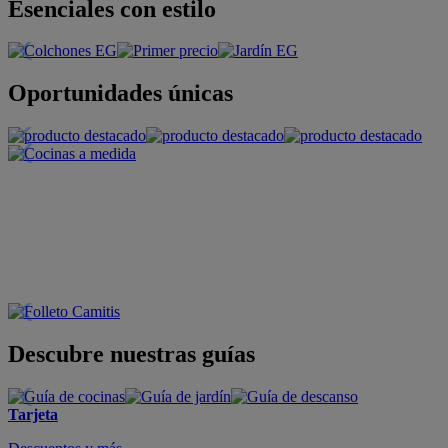
Esenciales con estilo
Oportunidades únicas
Descubre nuestras guías
Tarjeta