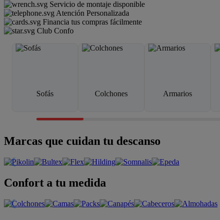
Servicio de montaje disponible
Atención Personalizada
Financia tus compras fácilmente
Club Confo
Sofás
Colchones
Armarios
Marcas que cuidan tu descanso
Confort a tu medida