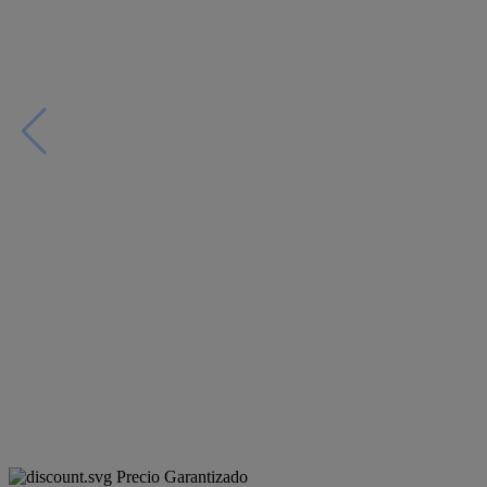
Precio Garantizado