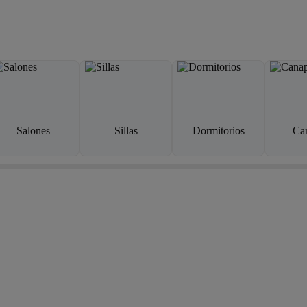
Salones
Sillas
Dormitorios
Ca