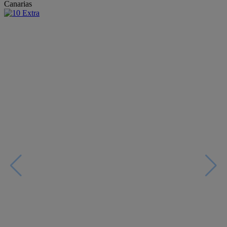
Canarias