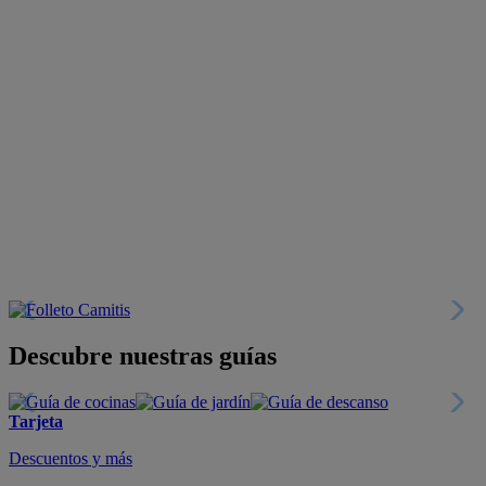
Descubre nuestras guías
Tarjeta
Descuentos y más