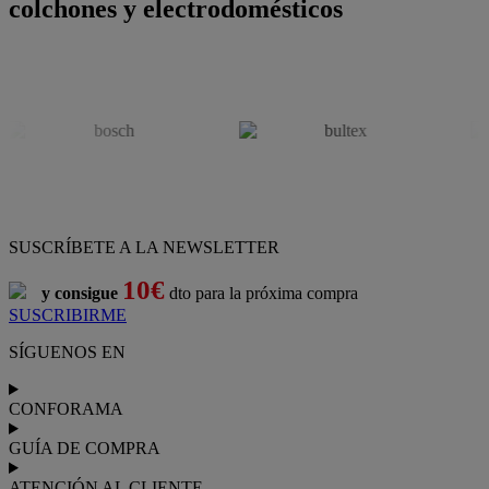
colchones y electrodomésticos
SUSCRÍBETE A LA NEWSLETTER
10€
y consigue
dto para la próxima compra
SUSCRIBIRME
SÍGUENOS EN
CONFORAMA
GUÍA DE COMPRA
ATENCIÓN AL CLIENTE