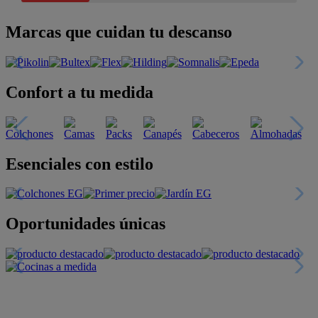
Marcas que cuidan tu descanso
Confort a tu medida
Esenciales con estilo
Oportunidades únicas