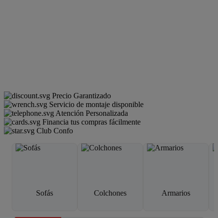
Precio Garantizado
Servicio de montaje disponible
Atención Personalizada
Financia tus compras fácilmente
Club Confo
Sofás
Colchones
Armarios