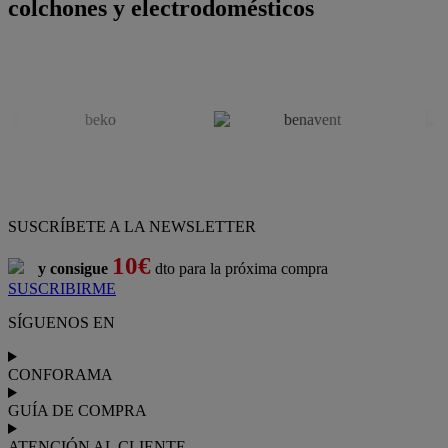
colchones y electrodomésticos
SUSCRÍBETE A LA NEWSLETTER
10€
y consigue
dto para la próxima compra
SUSCRIBIRME
SÍGUENOS EN
CONFORAMA
GUÍA DE COMPRA
ATENCIÓN AL CLIENTE