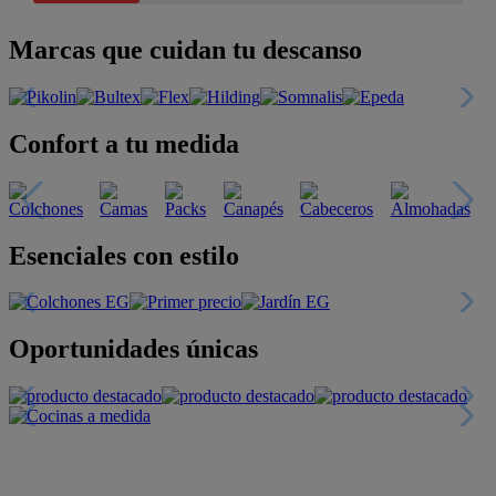
Marcas que cuidan tu descanso
Confort a tu medida
Esenciales con estilo
Oportunidades únicas