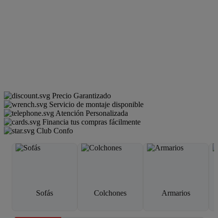
Precio Garantizado
Servicio de montaje disponible
Atención Personalizada
Financia tus compras fácilmente
Club Confo
Sofás
Colchones
Armarios