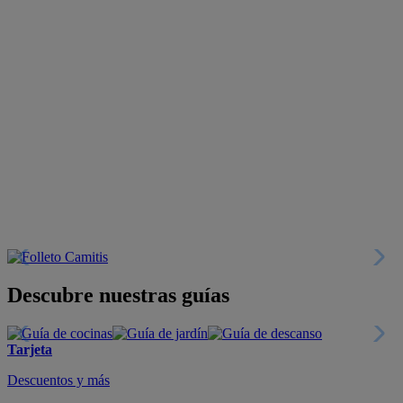
Descubre nuestras guías
Tarjeta
Descuentos y más