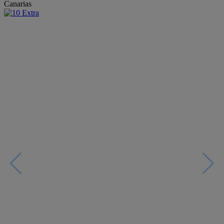
Canarias