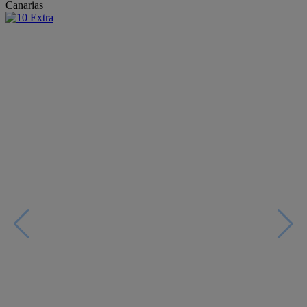
Canarias