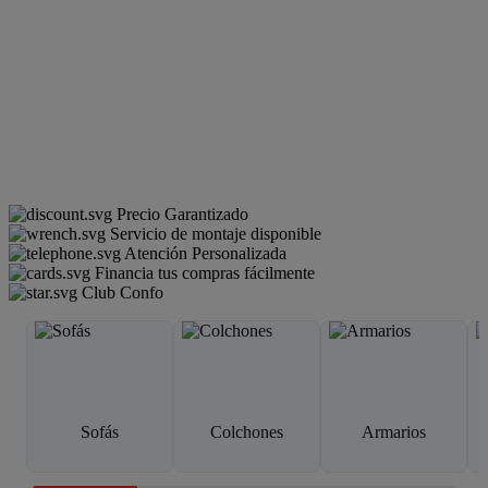
Precio Garantizado
Servicio de montaje disponible
Atención Personalizada
Financia tus compras fácilmente
Club Confo
Sofás
Colchones
Armarios