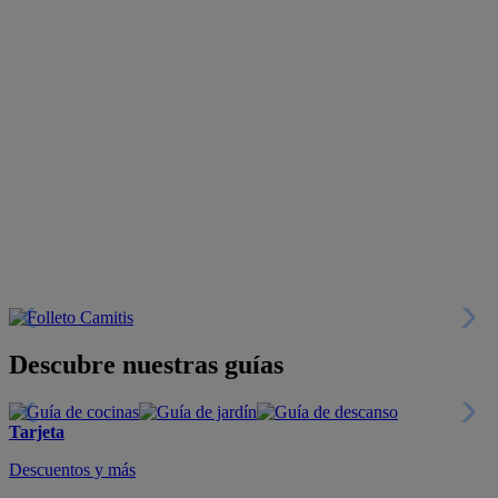
Descubre nuestras guías
Tarjeta
Descuentos y más