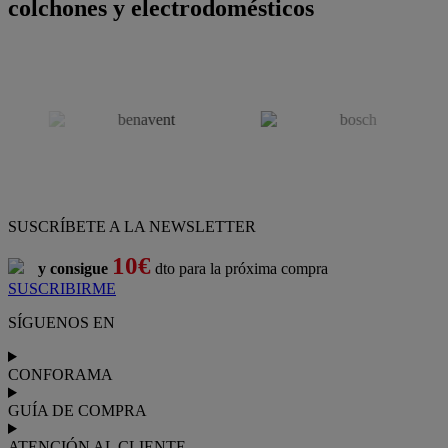
colchones y electrodomésticos
SUSCRÍBETE A LA NEWSLETTER
10€
y consigue
dto para la próxima compra
SUSCRIBIRME
SÍGUENOS EN
CONFORAMA
GUÍA DE COMPRA
ATENCIÓN AL CLIENTE