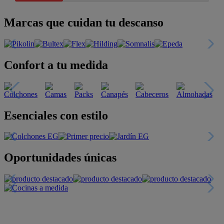
Marcas que cuidan tu descanso
Confort a tu medida
Esenciales con estilo
Oportunidades únicas