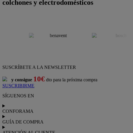
colchones y electrodomésticos
SUSCRÍBETE A LA NEWSLETTER
10€
y consigue
dto para la próxima compra
SUSCRIBIRME
SÍGUENOS EN
CONFORAMA
GUÍA DE COMPRA
ATENCIÓN AL CLIENTE