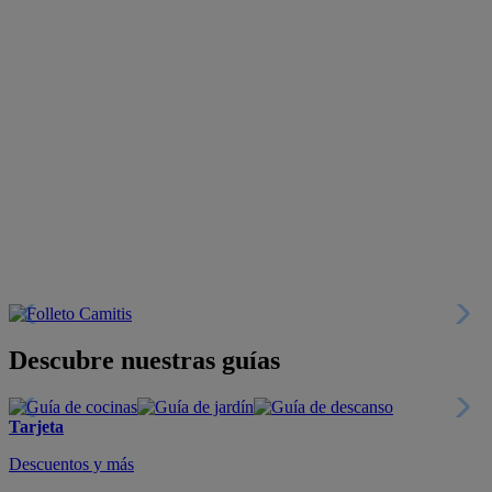
Descubre nuestras guías
Tarjeta
Descuentos y más