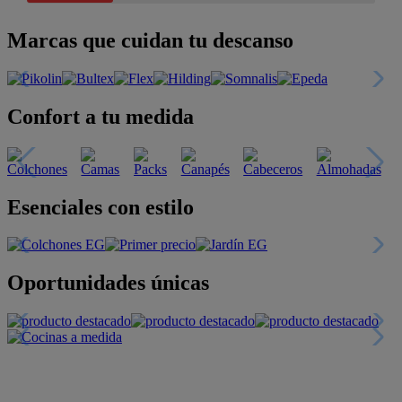
Marcas que cuidan tu descanso
Confort a tu medida
Esenciales con estilo
Oportunidades únicas