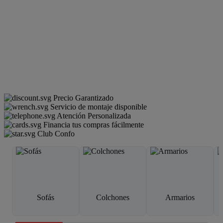
Precio Garantizado
Servicio de montaje disponible
Atención Personalizada
Financia tus compras fácilmente
Club Confo
Sofás
Colchones
Armarios