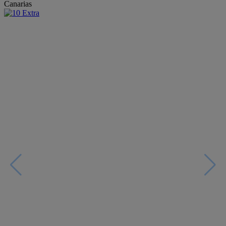
Canarias