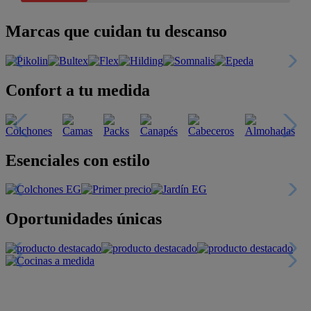
Marcas que cuidan tu descanso
Confort a tu medida
Esenciales con estilo
Oportunidades únicas