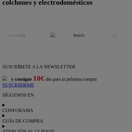
colchones y electrodomésticos
SUSCRÍBETE A LA NEWSLETTER
10€
y consigue
dto para la próxima compra
SUSCRIBIRME
SÍGUENOS EN
CONFORAMA
GUÍA DE COMPRA
ATENCIÓN AL CLIENTE