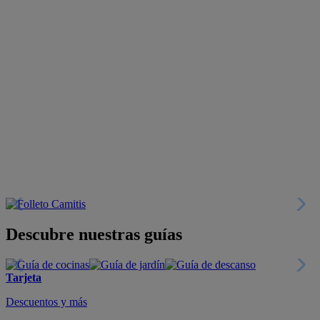
Descubre nuestras guías
Tarjeta
Descuentos y más