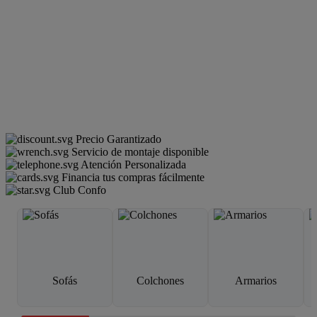
Precio Garantizado
Servicio de montaje disponible
Atención Personalizada
Financia tus compras fácilmente
Club Confo
Sofás
Colchones
Armarios