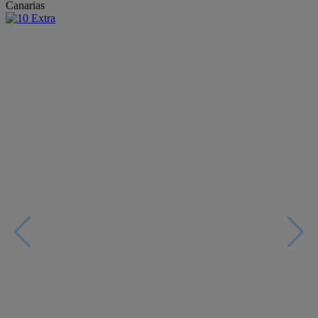
Canarias