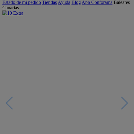
Estado de mi pedido
Tiendas
Ayuda
Blog
App Conforama
Baleares
Canarias