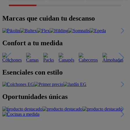
Marcas que cuidan tu descanso
Confort a tu medida
Esenciales con estilo
Oportunidades únicas