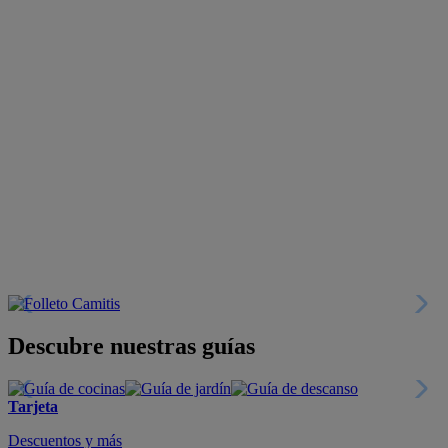
Descubre nuestras guías
Tarjeta
Descuentos y más