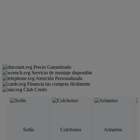
Precio Garantizado
Servicio de montaje disponible
Atención Personalizada
Financia tus compras fácilmente
Club Confo
Sofás
Colchones
Armarios