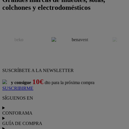
colchones y electrodomésticos
SUSCRÍBETE A LA NEWSLETTER
10€
y consigue
dto para la próxima compra
SUSCRIBIRME
SÍGUENOS EN
CONFORAMA
GUÍA DE COMPRA