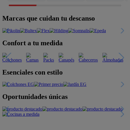
Marcas que cuidan tu descanso
Confort a tu medida
Esenciales con estilo
Oportunidades únicas