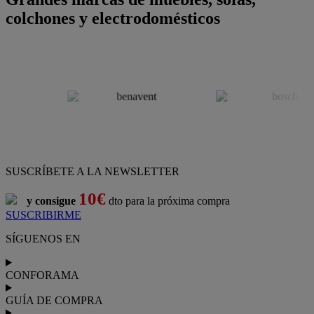
colchones y electrodomésticos
SUSCRÍBETE A LA NEWSLETTER
10€
y consigue
dto para la próxima compra
SUSCRIBIRME
SÍGUENOS EN
CONFORAMA
GUÍA DE COMPRA