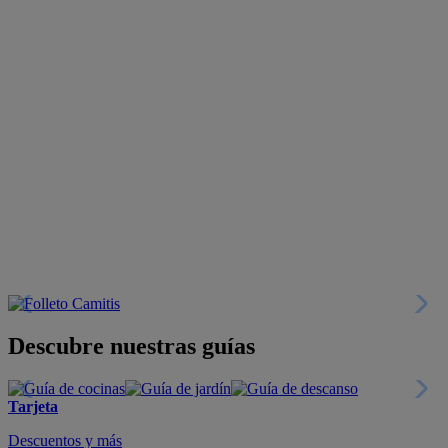
Descubre nuestras guías
Tarjeta
Descuentos y más