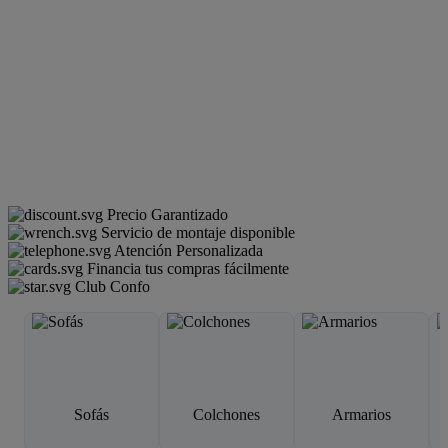
Precio Garantizado
Servicio de montaje disponible
Atención Personalizada
Financia tus compras fácilmente
Club Confo
Sofás
Colchones
Armarios