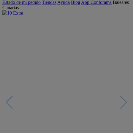
Estado de mi pedido
Tiendas
Ayuda
Blog
App Conforama
Baleares
Canarias