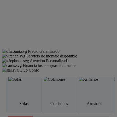
Precio Garantizado
Servicio de montaje disponible
Atención Personalizada
Financia tus compras fácilmente
Club Confo
Sofás
Colchones
Armarios