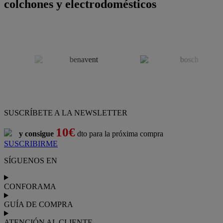
colchones y electrodomésticos
SUSCRÍBETE A LA NEWSLETTER
10€
y consigue
dto para la próxima compra
SUSCRIBIRME
SÍGUENOS EN
CONFORAMA
GUÍA DE COMPRA
ATENCIÓN AL CLIENTE