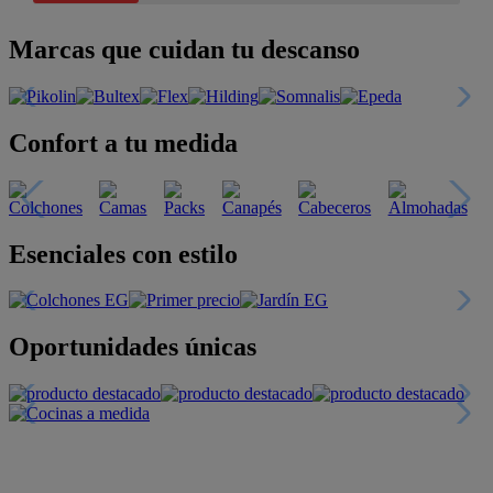
Marcas que cuidan tu descanso
Confort a tu medida
Esenciales con estilo
Oportunidades únicas