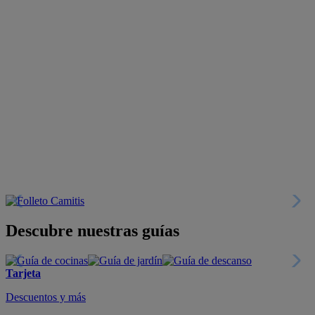
Descubre nuestras guías
Tarjeta
Descuentos y más