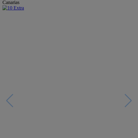
Canarias