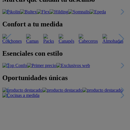
Confort a tu medida
Esenciales con estilo
Oportunidades únicas