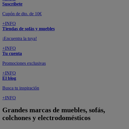
Suscríbete
Cupón de dto. de 10€
+INFO
Tiendas de sofás y muebles
¡Encuentra la tuya!
+INFO
Tu cuenta
Promociones exclusivas
+INFO
El blog
Busca tu inspiración
+INFO
Grandes marcas de muebles, sofás,
colchones y electrodomésticos