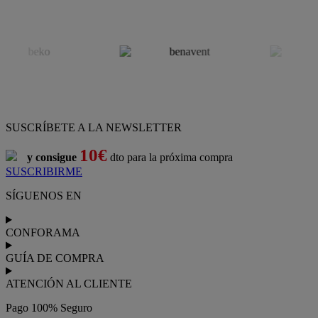
SUSCRÍBETE A LA NEWSLETTER
10€
y consigue
dto para la próxima compra
SUSCRIBIRME
SÍGUENOS EN
CONFORAMA
GUÍA DE COMPRA
ATENCIÓN AL CLIENTE
Pago 100% Seguro