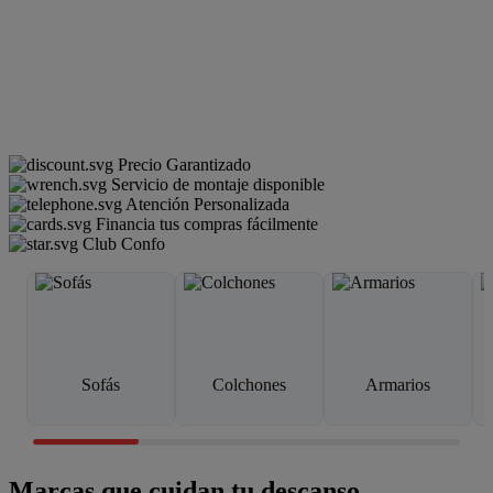
Precio Garantizado
Servicio de montaje disponible
Atención Personalizada
Financia tus compras fácilmente
Club Confo
Sofás
Colchones
Armarios
Marcas que cuidan tu descanso