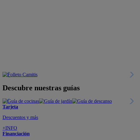
Descubre nuestras guías
Tarjeta
Descuentos y más
+INFO
Financiación