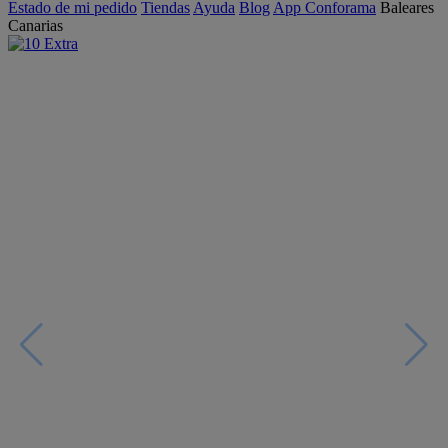
Estado de mi pedido
Tiendas
Ayuda
Blog
App Conforama
Baleares
Canarias